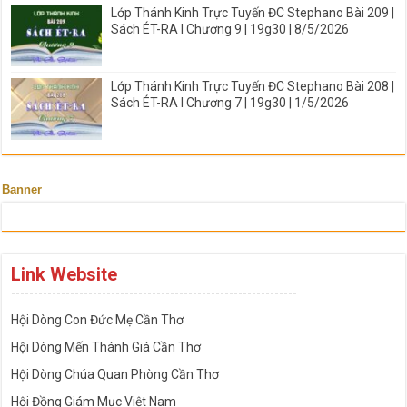
Lớp Thánh Kinh Trực Tuyến ĐC Stephano Bài 209 |
Sách ÉT-RA I Chương 9 | 19g30 | 8/5/2026
Lớp Thánh Kinh Trực Tuyến ĐC Stephano Bài 208 |
Sách ÉT-RA I Chương 7 | 19g30 | 1/5/2026
Banner
Link Website
---------------------------------------------------------------
Hội Dòng Con Đức Mẹ Cần Thơ
Hội Dòng Mến Thánh Giá Cần Thơ
Hội Dòng Chúa Quan Phòng Cần Thơ
Hội Đồng Giám Mục Việt Nam