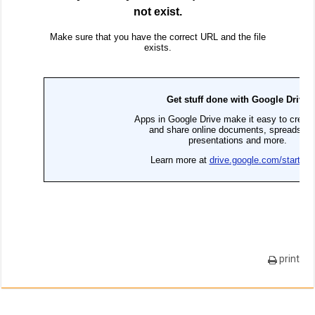
print