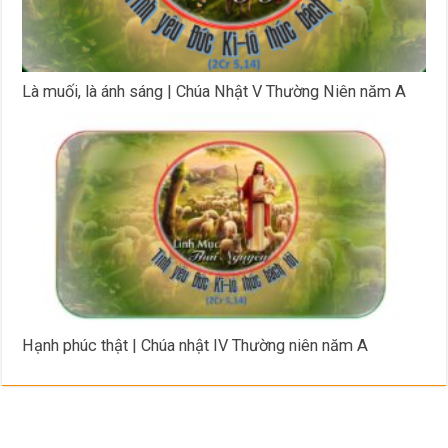
Là muối, là ánh sáng | Chúa Nhật V Thường Niên năm A
Hạnh phúc thật | Chúa nhật IV Thường niên năm A