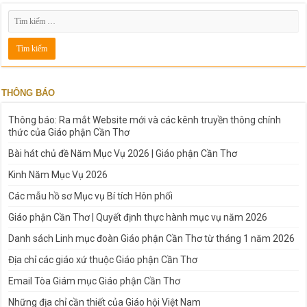
THÔNG BÁO
Thông báo: Ra mắt Website mới và các kênh truyền thông chính
thức của Giáo phận Cần Thơ
Bài hát chủ đề Năm Mục Vụ 2026 | Giáo phận Cần Thơ
Kinh Năm Mục Vụ 2026
Các mẫu hồ sơ Mục vụ Bí tích Hôn phối
Giáo phận Cần Thơ | Quyết định thực hành mục vụ năm 2026
Danh sách Linh mục đoàn Giáo phận Cần Thơ từ tháng 1 năm 2026
Địa chỉ các giáo xứ thuộc Giáo phận Cần Thơ
Email Tòa Giám mục Giáo phận Cần Thơ
Những địa chỉ cần thiết của Giáo hội Việt Nam