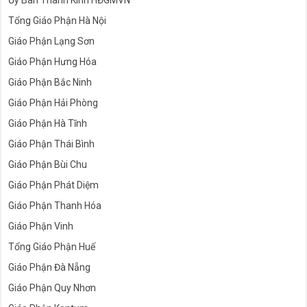
Tổng Giáo Phận Hà Nội
Giáo Phận Lạng Sơn
Giáo Phận Hưng Hóa
Giáo Phận Bắc Ninh
Giáo Phận Hải Phòng
Giáo Phận Hà Tĩnh
Giáo Phận Thái Bình
Giáo Phận Bùi Chu
Giáo Phận Phát Diệm
Giáo Phận Thanh Hóa
Giáo Phận Vinh
Tổng Giáo Phận Huế
Giáo Phận Đà Nẵng
Giáo Phận Quy Nhơn