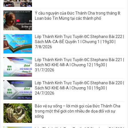
Ý cầu nguyện của Đức Thánh Cha trong tháng 8:
Loan báo Tin Mừng tại các thành phố
Lớp Thánh Kinh Trực Tuyến ĐC Stephano Bài 222 |
Sách MA-CA-BÊ Quyển 1 I Chương 1 | 19g30 |
7/8/2026
Lớp Thánh Kinh Trực Tuyến ĐC Stephano Bài 221 |
Sách NƠ-KHE-MI-A I Chương 12 | 19g30 |
31/7/2026
Lớp Thánh Kinh Trực Tuyến ĐC Stephano Bài 220 |
Sách NƠ-KHE-MI-A I Chương 10 | 19g30 |
24/7/2026
Bảo vệ sự sống – lời mời gọi của Đức Thánh Cha
trong một thế giới còn nhiều đe dọa đối với sự
sống