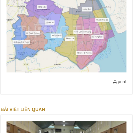
print
BÀI VIẾT LIÊN QUAN