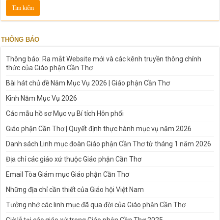
THÔNG BÁO
Thông báo: Ra mắt Website mới và các kênh truyền thông chính
thức của Giáo phận Cần Thơ
Bài hát chủ đề Năm Mục Vụ 2026 | Giáo phận Cần Thơ
Kinh Năm Mục Vụ 2026
Các mẫu hồ sơ Mục vụ Bí tích Hôn phối
Giáo phận Cần Thơ | Quyết định thực hành mục vụ năm 2026
Danh sách Linh mục đoàn Giáo phận Cần Thơ từ tháng 1 năm 2026
Địa chỉ các giáo xứ thuộc Giáo phận Cần Thơ
Email Tòa Giám mục Giáo phận Cần Thơ
Những địa chỉ cần thiết của Giáo hội Việt Nam
Tưởng nhớ các linh mục đã qua đời của Giáo phận Cần Thơ