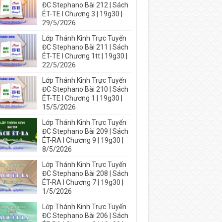
ĐC Stephano Bài 212 | Sách
ÉT-TE I Chương 3 | 19g30 |
29/5/2026
Lớp Thánh Kinh Trực Tuyến
ĐC Stephano Bài 211 | Sách
ÉT-TE I Chương 1tt | 19g30 |
22/5/2026
Lớp Thánh Kinh Trực Tuyến
ĐC Stephano Bài 210 | Sách
ÉT-TE I Chương 1 | 19g30 |
15/5/2026
Lớp Thánh Kinh Trực Tuyến
ĐC Stephano Bài 209 | Sách
ÉT-RA I Chương 9 | 19g30 |
8/5/2026
Lớp Thánh Kinh Trực Tuyến
ĐC Stephano Bài 208 | Sách
ÉT-RA I Chương 7 | 19g30 |
1/5/2026
Lớp Thánh Kinh Trực Tuyến
ĐC Stephano Bài 206 | Sách