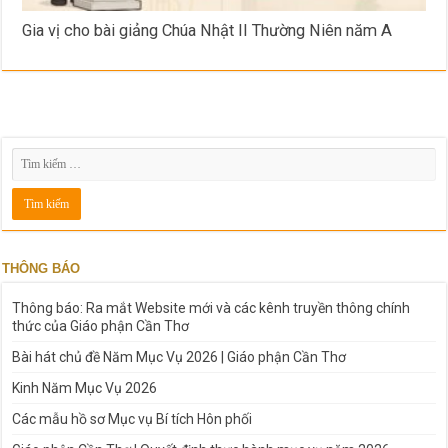
Gia vị cho bài giảng Chúa Nhật II Thường Niên năm A
THÔNG BÁO
Thông báo: Ra mắt Website mới và các kênh truyền thông chính
thức của Giáo phận Cần Thơ
Bài hát chủ đề Năm Mục Vụ 2026 | Giáo phận Cần Thơ
Kinh Năm Mục Vụ 2026
Các mẫu hồ sơ Mục vụ Bí tích Hôn phối