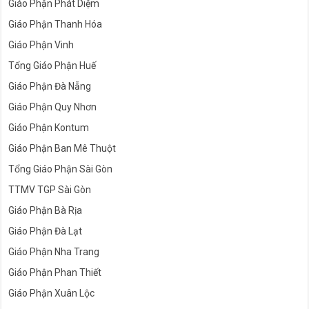
Giáo Phận Phát Diệm
Giáo Phận Thanh Hóa
Giáo Phận Vinh
Tổng Giáo Phận Huế
Giáo Phận Đà Nẵng
Giáo Phận Quy Nhơn
Giáo Phận Kontum
Giáo Phận Ban Mê Thuột
Tổng Giáo Phận Sài Gòn
TTMV TGP Sài Gòn
Giáo Phận Bà Rịa
Giáo Phận Đà Lạt
Giáo Phận Nha Trang
Giáo Phận Phan Thiết
Giáo Phận Xuân Lộc