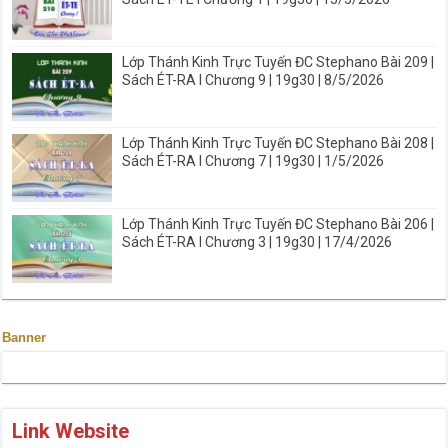
Lớp Thánh Kinh Trực Tuyến ĐC Stephano Bài 209 |
Sách ÉT-RA I Chương 9 | 19g30 | 8/5/2026
Lớp Thánh Kinh Trực Tuyến ĐC Stephano Bài 208 |
Sách ÉT-RA I Chương 7 | 19g30 | 1/5/2026
Lớp Thánh Kinh Trực Tuyến ĐC Stephano Bài 206 |
Sách ÉT-RA I Chương 3 | 19g30 | 17/4/2026
Banner
Link Website