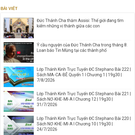
BÀI VIẾT
Đức Thánh Cha thăm Assisi: Thế giới đang tìm
kiếm những vị thánh giữa các con
Ý cầu nguyện của Đức Thánh Cha trong tháng 8:
Loan báo Tin Mừng tại các thành phố
Lớp Thánh Kinh Trực Tuyến ĐC Stephano Bài 222 |
Sách MA-CA-BÊ Quyển 1 I Chương 1 | 19g30 |
7/8/2026
Lớp Thánh Kinh Trực Tuyến ĐC Stephano Bài 221 |
Sách NƠ-KHE-MI-A I Chương 12 | 19g30 |
31/7/2026
Lớp Thánh Kinh Trực Tuyến ĐC Stephano Bài 220 |
Sách NƠ-KHE-MI-A I Chương 10 | 19g30 |
24/7/2026