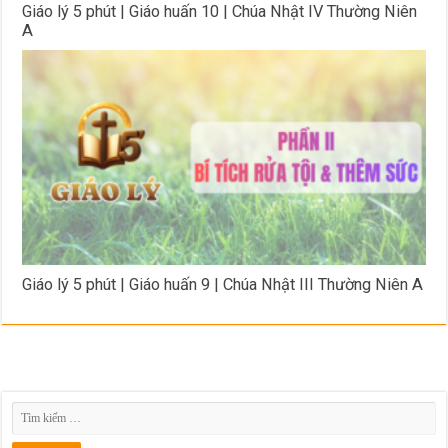
Giáo lý 5 phút | Giáo huấn 10 | Chúa Nhật IV Thường Niên
A
Giáo lý 5 phút | Giáo huấn 9 | Chúa Nhật III Thường Niên A