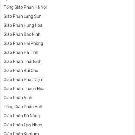
Tổng Giáo Phận Hà Nội
Giáo Phận Lạng Sơn
Giáo Phận Hưng Hóa
Giáo Phận Bắc Ninh
Giáo Phận Hải Phòng
Giáo Phận Hà Tĩnh
Giáo Phận Thái Bình
Giáo Phận Bùi Chu
Giáo Phận Phát Diệm
Giáo Phận Thanh Hóa
Giáo Phận Vinh
Tổng Giáo Phận Huế
Giáo Phận Đà Nẵng
Giáo Phận Quy Nhơn
Giáo Phận Kontum