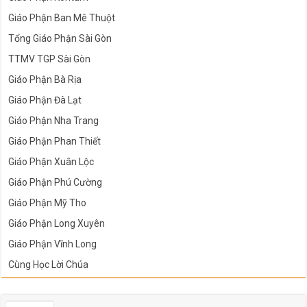
Giáo Phận Ban Mê Thuột
Tổng Giáo Phận Sài Gòn
TTMV TGP Sài Gòn
Giáo Phận Bà Rịa
Giáo Phận Đà Lạt
Giáo Phận Nha Trang
Giáo Phận Phan Thiết
Giáo Phận Xuân Lộc
Giáo Phận Phú Cường
Giáo Phận Mỹ Tho
Giáo Phận Long Xuyên
Giáo Phận Vĩnh Long
Cùng Học Lời Chúa