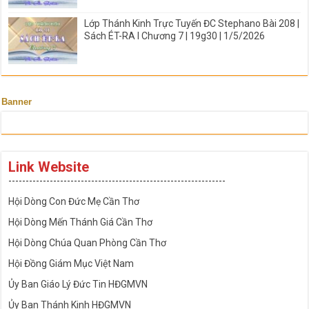
Lớp Thánh Kinh Trực Tuyến ĐC Stephano Bài 208 |
Sách ÉT-RA I Chương 7 | 19g30 | 1/5/2026
Banner
Link Website
---------------------------------------------------------------
Hội Dòng Con Đức Mẹ Cần Thơ
Hội Dòng Mến Thánh Giá Cần Thơ
Hội Dòng Chúa Quan Phòng Cần Thơ
Hội Đồng Giám Mục Việt Nam
Ủy Ban Giáo Lý Đức Tin HĐGMVN
Ủy Ban Thánh Kinh HĐGMVN