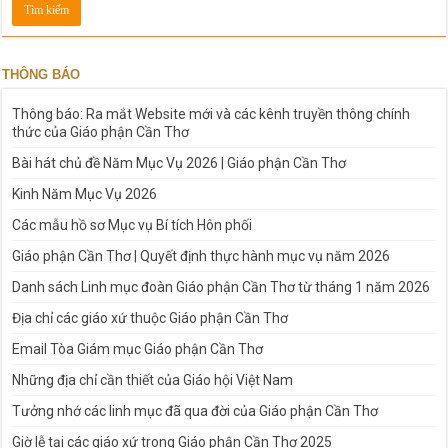
THÔNG BÁO
Thông báo: Ra mắt Website mới và các kênh truyền thông chính
thức của Giáo phận Cần Thơ
Bài hát chủ đề Năm Mục Vụ 2026 | Giáo phận Cần Thơ
Kinh Năm Mục Vụ 2026
Các mẫu hồ sơ Mục vụ Bí tích Hôn phối
Giáo phận Cần Thơ | Quyết định thực hành mục vụ năm 2026
Danh sách Linh mục đoàn Giáo phận Cần Thơ từ tháng 1 năm 2026
Địa chỉ các giáo xứ thuộc Giáo phận Cần Thơ
Email Tòa Giám mục Giáo phận Cần Thơ
Những địa chỉ cần thiết của Giáo hội Việt Nam
Tưởng nhớ các linh mục đã qua đời của Giáo phận Cần Thơ
Giờ lễ tại các giáo xứ trong Giáo phận Cần Thơ 2025