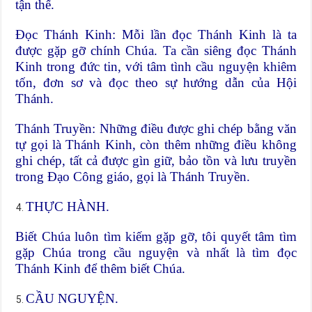
tận thế.
Đọc Thánh Kinh: Mỗi lần đọc Thánh Kinh là ta
được gặp gỡ chính Chúa. Ta cần siêng đọc Thánh
Kinh trong đức tin, với tâm tình cầu nguyện khiêm
tốn, đơn sơ và đọc theo sự hướng dẫn của Hội
Thánh.
Thánh Truyền: Những điều được ghi chép bằng văn
tự gọi là Thánh Kinh, còn thêm những điều không
ghi chép, tất cả được gìn giữ, bảo tồn và lưu truyền
trong Đạo Công giáo, gọi là Thánh Truyền.
THỰC HÀNH.
Biết Chúa luôn tìm kiếm gặp gỡ, tôi quyết tâm tìm
gặp Chúa trong cầu nguyện và nhất là tìm đọc
Thánh Kinh để thêm biết Chúa.
CẦU NGUYỆN.