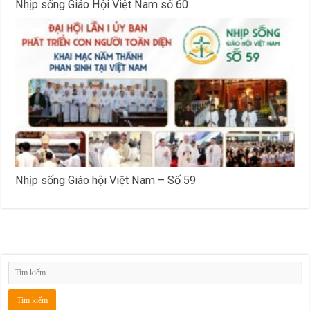
Nhịp sống Giáo Hội Việt Nam số 60
Nhịp sống Giáo hội Việt Nam – Số 59