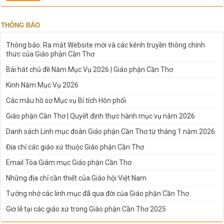
THÔNG BÁO
Thông báo: Ra mắt Website mới và các kênh truyền thông chính
thức của Giáo phận Cần Thơ
Bài hát chủ đề Năm Mục Vụ 2026 | Giáo phận Cần Thơ
Kinh Năm Mục Vụ 2026
Các mẫu hồ sơ Mục vụ Bí tích Hôn phối
Giáo phận Cần Thơ | Quyết định thực hành mục vụ năm 2026
Danh sách Linh mục đoàn Giáo phận Cần Thơ từ tháng 1 năm 2026
Địa chỉ các giáo xứ thuộc Giáo phận Cần Thơ
Email Tòa Giám mục Giáo phận Cần Thơ
Những địa chỉ cần thiết của Giáo hội Việt Nam
Tưởng nhớ các linh mục đã qua đời của Giáo phận Cần Thơ
Giờ lễ tại các giáo xứ trong Giáo phận Cần Thơ 2025