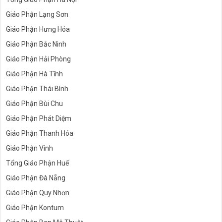
Giáo Phận Lạng Sơn
Giáo Phận Hưng Hóa
Giáo Phận Bắc Ninh
Giáo Phận Hải Phòng
Giáo Phận Hà Tĩnh
Giáo Phận Thái Bình
Giáo Phận Bùi Chu
Giáo Phận Phát Diệm
Giáo Phận Thanh Hóa
Giáo Phận Vinh
Tổng Giáo Phận Huế
Giáo Phận Đà Nẵng
Giáo Phận Quy Nhơn
Giáo Phận Kontum