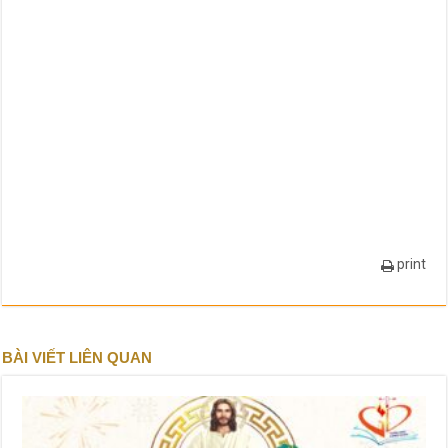
print
BÀI VIẾT LIÊN QUAN