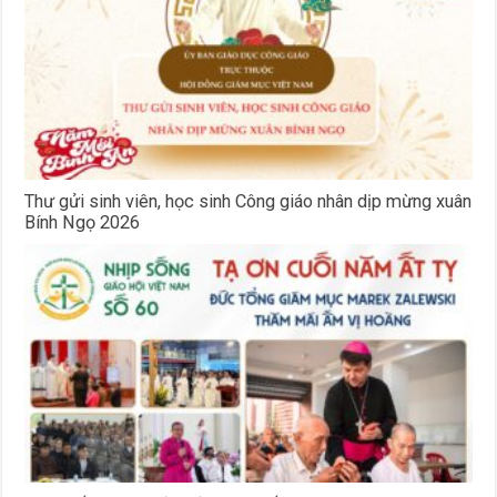
Thư gửi sinh viên, học sinh Công giáo nhân dịp mừng xuân
Bính Ngọ 2026