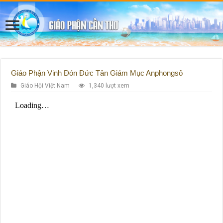
Giáo Phận Vinh Đón Đức Tân Giám Mục Anphongsô
Giáo Hội Việt Nam
1,340 lượt xem