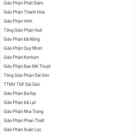
Giáo Phận Phát Diệm
Giáo Phận Thanh Hóa
Giáo Phận Vinh
Tổng Giáo Phận Huế
Giáo Phận Đà Nẵng
Giáo Phận Quy Nhơn
Giáo Phận Kontum
Giáo Phận Ban Mê Thuột
Tổng Giáo Phận Sài Gòn
TTMV TGP Sài Gòn
Giáo Phận Bà Rịa
Giáo Phận Đà Lạt
Giáo Phận Nha Trang
Giáo Phận Phan Thiết
Giáo Phận Xuân Lộc