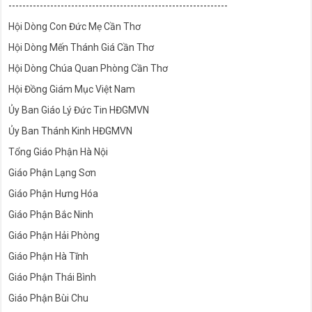
---------------------------------------------------------------
Hội Dòng Con Đức Mẹ Cần Thơ
Hội Dòng Mến Thánh Giá Cần Thơ
Hội Dòng Chúa Quan Phòng Cần Thơ
Hội Đồng Giám Mục Việt Nam
Ủy Ban Giáo Lý Đức Tin HĐGMVN
Ủy Ban Thánh Kinh HĐGMVN
Tổng Giáo Phận Hà Nội
Giáo Phận Lạng Sơn
Giáo Phận Hưng Hóa
Giáo Phận Bắc Ninh
Giáo Phận Hải Phòng
Giáo Phận Hà Tĩnh
Giáo Phận Thái Bình
Giáo Phận Bùi Chu