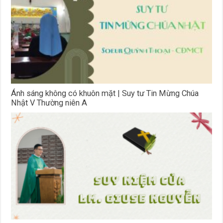
Ánh sáng không có khuôn mặt | Suy tư Tin Mừng Chúa
Nhật V Thường niên A