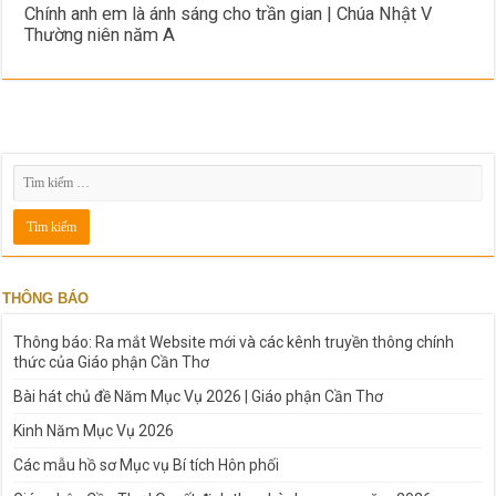
Chính anh em là ánh sáng cho trần gian | Chúa Nhật V
Thường niên năm A
THÔNG BÁO
Thông báo: Ra mắt Website mới và các kênh truyền thông chính
thức của Giáo phận Cần Thơ
Bài hát chủ đề Năm Mục Vụ 2026 | Giáo phận Cần Thơ
Kinh Năm Mục Vụ 2026
Các mẫu hồ sơ Mục vụ Bí tích Hôn phối