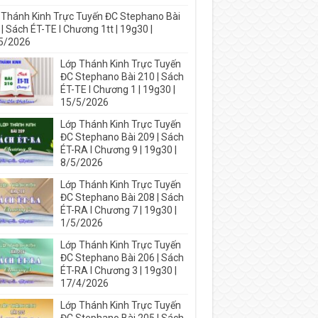
 Thánh Kinh Trực Tuyến ĐC Stephano Bài
| Sách ÉT-TE I Chương 1tt | 19g30 |
5/2026
Lớp Thánh Kinh Trực Tuyến
ĐC Stephano Bài 210 | Sách
ÉT-TE I Chương 1 | 19g30 |
15/5/2026
Lớp Thánh Kinh Trực Tuyến
ĐC Stephano Bài 209 | Sách
ÉT-RA I Chương 9 | 19g30 |
8/5/2026
Lớp Thánh Kinh Trực Tuyến
ĐC Stephano Bài 208 | Sách
ÉT-RA I Chương 7 | 19g30 |
1/5/2026
Lớp Thánh Kinh Trực Tuyến
ĐC Stephano Bài 206 | Sách
ÉT-RA I Chương 3 | 19g30 |
17/4/2026
Lớp Thánh Kinh Trực Tuyến
ĐC Stephano Bài 205 | Sách