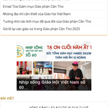
Email Tòa Giám mục Giáo phận Cần Thơ
Những địa chỉ cần thiết của Giáo hội Việt Nam
Tưởng nhớ các linh mục đã qua đời của Giáo phận Cần Thơ
Giờ lễ tại các giáo xứ trong Giáo phận Cần Thơ 2025
Nhịp sống Giáo Hội Việt Nam số
60
BÀI VIẾT