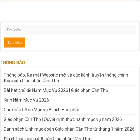
THÔNG BÁO
Thông báo: Ra mắt Website mới và các kênh truyền thông chính
thức của Giáo phận Cần Thơ
Bài hát chủ đề Năm Mục Vụ 2026 | Giáo phận Cần Thơ
Kinh Năm Mục Vụ 2026
Các mẫu hồ sơ Mục vụ Bí tích Hôn phối
Giáo phận Cần Thơ | Quyết định thực hành mục vụ năm 2026
Danh sách Linh mục đoàn Giáo phận Cần Thơ từ tháng 1 năm 2026
Địa chỉ các giáo xứ thuộc Giáo phận Cần Thơ