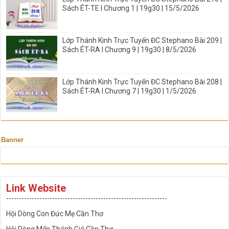
Sách ÉT-TE I Chương 1 | 19g30 | 15/5/2026
Lớp Thánh Kinh Trực Tuyến ĐC Stephano Bài 209 |
Sách ÉT-RA I Chương 9 | 19g30 | 8/5/2026
Lớp Thánh Kinh Trực Tuyến ĐC Stephano Bài 208 |
Sách ÉT-RA I Chương 7 | 19g30 | 1/5/2026
Banner
Link Website
---------------------------------------------------------------
Hội Dòng Con Đức Mẹ Cần Thơ
Hội Dòng Mến Thánh Giá Cần Thơ