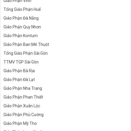
Giáo Phận Vinh
Tổng Giáo Phận Huế
Giáo Phận Đà Nẵng
Giáo Phận Quy Nhơn
Giáo Phận Kontum
Giáo Phận Ban Mê Thuột
Tổng Giáo Phận Sài Gòn
TTMV TGP Sài Gòn
Giáo Phận Bà Rịa
Giáo Phận Đà Lạt
Giáo Phận Nha Trang
Giáo Phận Phan Thiết
Giáo Phận Xuân Lộc
Giáo Phận Phú Cường
Giáo Phận Mỹ Tho