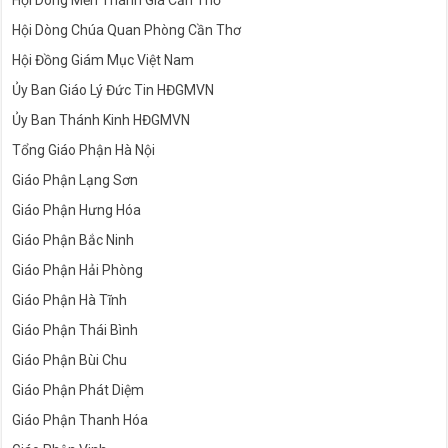
Hội Dòng Chúa Quan Phòng Cần Thơ
Hội Đồng Giám Mục Việt Nam
Ủy Ban Giáo Lý Đức Tin HĐGMVN
Ủy Ban Thánh Kinh HĐGMVN
Tổng Giáo Phận Hà Nội
Giáo Phận Lạng Sơn
Giáo Phận Hưng Hóa
Giáo Phận Bắc Ninh
Giáo Phận Hải Phòng
Giáo Phận Hà Tĩnh
Giáo Phận Thái Bình
Giáo Phận Bùi Chu
Giáo Phận Phát Diệm
Giáo Phận Thanh Hóa