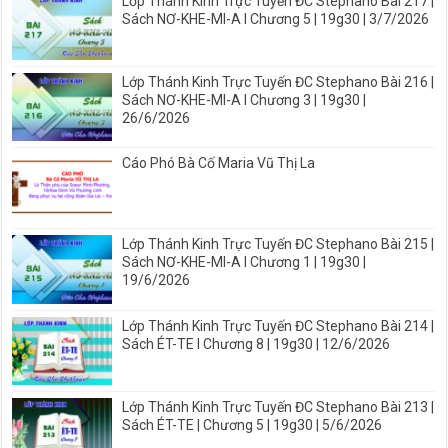
Lớp Thánh Kinh Trực Tuyến ĐC Stephano Bài 217 |
Sách NƠ-KHE-MI-A I Chương 5 | 19g30 | 3/7/2026
Lớp Thánh Kinh Trực Tuyến ĐC Stephano Bài 216 |
Sách NƠ-KHE-MI-A I Chương 3 | 19g30 |
26/6/2026
Cáo Phó Bà Cố Maria Vũ Thị La
Lớp Thánh Kinh Trực Tuyến ĐC Stephano Bài 215 |
Sách NƠ-KHE-MI-A I Chương 1 | 19g30 |
19/6/2026
Lớp Thánh Kinh Trực Tuyến ĐC Stephano Bài 214 |
Sách ÉT-TE I Chương 8 | 19g30 | 12/6/2026
Lớp Thánh Kinh Trực Tuyến ĐC Stephano Bài 213 |
Sách ÉT-TE | Chương 5 | 19g30 | 5/6/2026