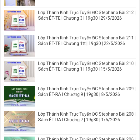
Lớp Thánh Kinh Trực Tuyến ĐC Stephano Bài 212 |
Sách ÉT-TE I Chương 3 | 19g30 | 29/5/2026
Lớp Thánh Kinh Trực Tuyến ĐC Stephano Bài 211 |
Sách ÉT-TE I Chương 1tt | 19g30 | 22/5/2026
Lớp Thánh Kinh Trực Tuyến ĐC Stephano Bài 210 |
Sách ÉT-TE I Chương 1 | 19g30 | 15/5/2026
Lớp Thánh Kinh Trực Tuyến ĐC Stephano Bài 209 |
Sách ÉT-RA I Chương 9 | 19g30 | 8/5/2026
Lớp Thánh Kinh Trực Tuyến ĐC Stephano Bài 208 |
Sách ÉT-RA I Chương 7 | 19g30 | 1/5/2026
Lớp Thánh Kinh Trực Tuyến ĐC Stephano Bài 206 |