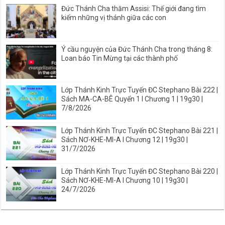
Đức Thánh Cha thăm Assisi: Thế giới đang tìm
kiếm những vị thánh giữa các con
Ý cầu nguyện của Đức Thánh Cha trong tháng 8:
Loan báo Tin Mừng tại các thành phố
Lớp Thánh Kinh Trực Tuyến ĐC Stephano Bài 222 |
Sách MA-CA-BÊ Quyển 1 I Chương 1 | 19g30 |
7/8/2026
Lớp Thánh Kinh Trực Tuyến ĐC Stephano Bài 221 |
Sách NƠ-KHE-MI-A I Chương 12 | 19g30 |
31/7/2026
Lớp Thánh Kinh Trực Tuyến ĐC Stephano Bài 220 |
Sách NƠ-KHE-MI-A I Chương 10 | 19g30 |
24/7/2026