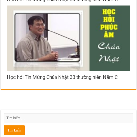
Học hỏi Tin Mừng Chúa Nhật 33 thường niên Năm C