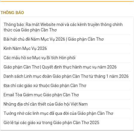
THÔNG BÁO
Thông báo: Ra mắt Website mới và các kênh truyền thông chính
thức của Giáo phận Cần Thơ
Bài hát chủ đề Năm Mục Vụ 2026 | Giáo phận Cần Thơ
Kinh Năm Mục Vụ 2026
Các mẫu hồ sơ Mục vụ Bí tích Hôn phối
Giáo phận Cần Thơ | Quyết định thực hành mục vụ năm 2026
Danh sách Linh mục đoàn Giáo phận Cần Thơ từ tháng 1 năm 2026
Địa chỉ các giáo xứ thuộc Giáo phận Cần Thơ
Email Tòa Giám mục Giáo phận Cần Thơ
Những địa chỉ cần thiết của Giáo hội Việt Nam
Tưởng nhớ các linh mục đã qua đời của Giáo phận Cần Thơ
Giờ lễ tại các giáo xứ trong Giáo phận Cần Thơ 2025