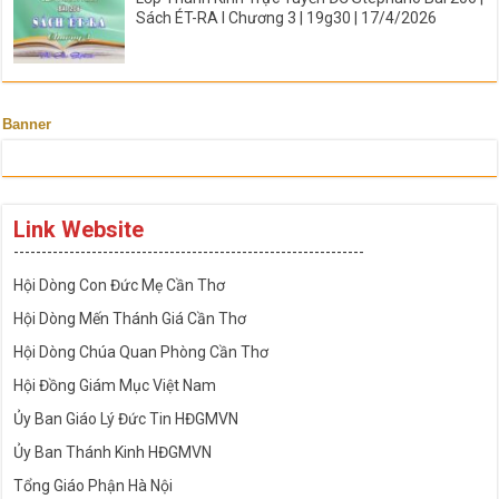
Sách ÉT-RA I Chương 3 | 19g30 | 17/4/2026
Banner
Link Website
---------------------------------------------------------------
Hội Dòng Con Đức Mẹ Cần Thơ
Hội Dòng Mến Thánh Giá Cần Thơ
Hội Dòng Chúa Quan Phòng Cần Thơ
Hội Đồng Giám Mục Việt Nam
Ủy Ban Giáo Lý Đức Tin HĐGMVN
Ủy Ban Thánh Kinh HĐGMVN
Tổng Giáo Phận Hà Nội