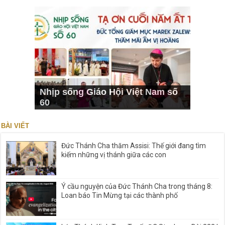
Nhịp sống Giáo Hội Việt Nam số
60
BÀI VIẾT
Đức Thánh Cha thăm Assisi: Thế giới đang tìm
kiếm những vị thánh giữa các con
Ý cầu nguyện của Đức Thánh Cha trong tháng 8:
Loan báo Tin Mừng tại các thành phố