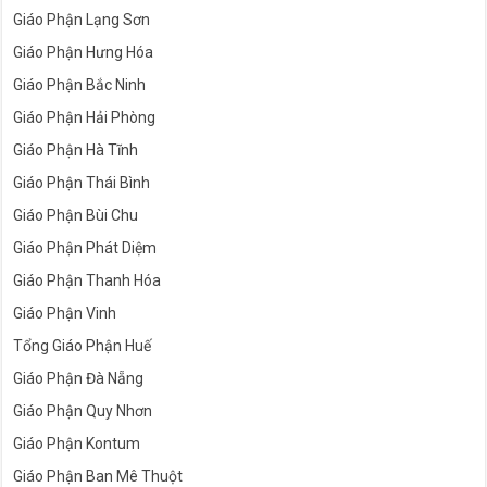
Giáo Phận Lạng Sơn
Giáo Phận Hưng Hóa
Giáo Phận Bắc Ninh
Giáo Phận Hải Phòng
Giáo Phận Hà Tĩnh
Giáo Phận Thái Bình
Giáo Phận Bùi Chu
Giáo Phận Phát Diệm
Giáo Phận Thanh Hóa
Giáo Phận Vinh
Tổng Giáo Phận Huế
Giáo Phận Đà Nẵng
Giáo Phận Quy Nhơn
Giáo Phận Kontum
Giáo Phận Ban Mê Thuột