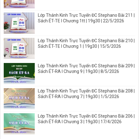
Lớp Thánh Kinh Trực Tuyến ĐC Stephano Bài 211 |
Sách ÉT-TE I Chương 1tt | 19g30 | 22/5/2026
Lớp Thánh Kinh Trực Tuyến ĐC Stephano Bài 210 |
Sách ÉT-TE I Chương 1 | 19g30 | 15/5/2026
Lớp Thánh Kinh Trực Tuyến ĐC Stephano Bài 209 |
Sách ÉT-RA I Chương 9 | 19g30 | 8/5/2026
Lớp Thánh Kinh Trực Tuyến ĐC Stephano Bài 208 |
Sách ÉT-RA I Chương 7 | 19g30 | 1/5/2026
Lớp Thánh Kinh Trực Tuyến ĐC Stephano Bài 206 |
Sách ÉT-RA I Chương 3 | 19g30 | 17/4/2026