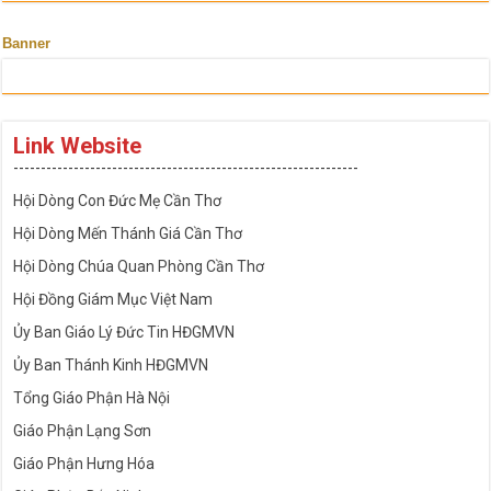
Banner
Link Website
---------------------------------------------------------------
Hội Dòng Con Đức Mẹ Cần Thơ
Hội Dòng Mến Thánh Giá Cần Thơ
Hội Dòng Chúa Quan Phòng Cần Thơ
Hội Đồng Giám Mục Việt Nam
Ủy Ban Giáo Lý Đức Tin HĐGMVN
Ủy Ban Thánh Kinh HĐGMVN
Tổng Giáo Phận Hà Nội
Giáo Phận Lạng Sơn
Giáo Phận Hưng Hóa