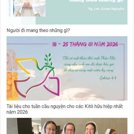
Người đi mang theo những gì?
Tài liệu cho tuần cầu nguyện cho các Kitô hữu hiệp nhất
năm 2026