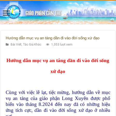
Hướng dẫn mục vụ an táng dần đi vào đời sống xứ đạo
Bài Viết
,
Tác Giả Khác
1,053 lượt xem
Hướng dẫn mục vụ an táng dần đi vào đời sống
xứ đạo
Cùng với việc lễ lạt, tiệc mừng, hướng dẫn về mục
vụ an táng của giáo phận Long Xuyên được phổ
biến vào tháng 8.2024 đến nay đã có những hiệu
ứng tích cực, dần đi vào đời sống xứ đạo ở nhiều