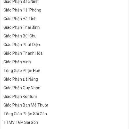
Giáo Phận Bắc Ninh
Giáo Phận Hải Phòng
Giáo Phận Hà Tĩnh
Giáo Phận Thái Bình
Giáo Phận Bùi Chu
Giáo Phận Phát Diệm
Giáo Phận Thanh Hóa
Giáo Phận Vinh
Tổng Giáo Phận Huế
Giáo Phận Đà Nẵng
Giáo Phận Quy Nhơn
Giáo Phận Kontum
Giáo Phận Ban Mê Thuột
Tổng Giáo Phận Sài Gòn
TTMV TGP Sài Gòn