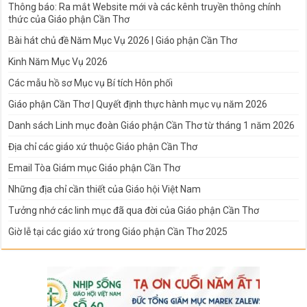
Thông báo: Ra mắt Website mới và các kênh truyền thông chính
thức của Giáo phận Cần Thơ
Bài hát chủ đề Năm Mục Vụ 2026 | Giáo phận Cần Thơ
Kinh Năm Mục Vụ 2026
Các mẫu hồ sơ Mục vụ Bí tích Hôn phối
Giáo phận Cần Thơ | Quyết định thực hành mục vụ năm 2026
Danh sách Linh mục đoàn Giáo phận Cần Thơ từ tháng 1 năm 2026
Địa chỉ các giáo xứ thuộc Giáo phận Cần Thơ
Email Tòa Giám mục Giáo phận Cần Thơ
Những địa chỉ cần thiết của Giáo hội Việt Nam
Tưởng nhớ các linh mục đã qua đời của Giáo phận Cần Thơ
Giờ lễ tại các giáo xứ trong Giáo phận Cần Thơ 2025