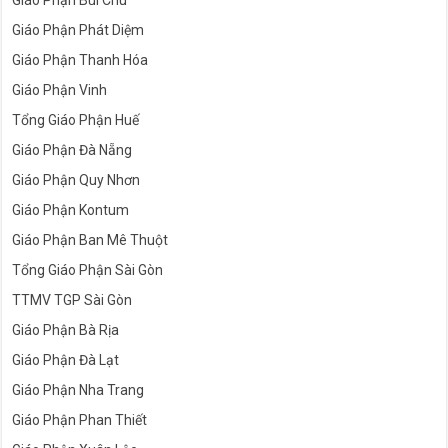
Giáo Phận Bùi Chu
Giáo Phận Phát Diệm
Giáo Phận Thanh Hóa
Giáo Phận Vinh
Tổng Giáo Phận Huế
Giáo Phận Đà Nẵng
Giáo Phận Quy Nhơn
Giáo Phận Kontum
Giáo Phận Ban Mê Thuột
Tổng Giáo Phận Sài Gòn
TTMV TGP Sài Gòn
Giáo Phận Bà Rịa
Giáo Phận Đà Lạt
Giáo Phận Nha Trang
Giáo Phận Phan Thiết