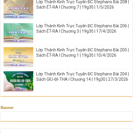
Lớp Thánh Kinh Trực Tuyến ĐC Stephano Bài 208 |
Sách ÉT-RA I Chương 7 | 19g30 | 1/5/2026
Lớp Thánh Kinh Trực Tuyến ĐC Stephano Bài 206 |
Sách ÉT-RA I Chương 3 | 19g30 | 17/4/2026
Lớp Thánh Kinh Trực Tuyến ĐC Stephano Bài 205 |
Sách ÉT-RA I Chương 1 | 19g30 | 10/4/2026
Lớp Thánh Kinh Trực Tuyến ĐC Stephano Bài 204 |
Sách GIU-ĐI-THA I Chương 14 | 19g30 | 27/3/2026
Banner