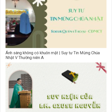
Ánh sáng không có khuôn mặt | Suy tư Tin Mừng Chúa
Nhật V Thường niên A