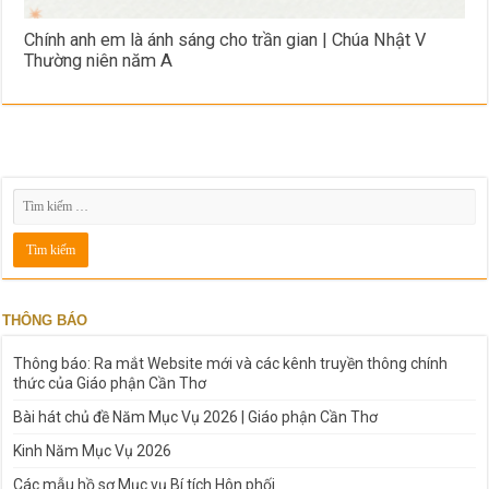
Chính anh em là ánh sáng cho trần gian | Chúa Nhật V
Thường niên năm A
THÔNG BÁO
Thông báo: Ra mắt Website mới và các kênh truyền thông chính
thức của Giáo phận Cần Thơ
Bài hát chủ đề Năm Mục Vụ 2026 | Giáo phận Cần Thơ
Kinh Năm Mục Vụ 2026
Các mẫu hồ sơ Mục vụ Bí tích Hôn phối