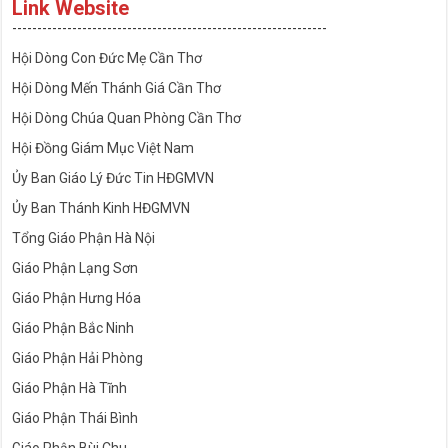
Link Website
---------------------------------------------------------------
Hội Dòng Con Đức Mẹ Cần Thơ
Hội Dòng Mến Thánh Giá Cần Thơ
Hội Dòng Chúa Quan Phòng Cần Thơ
Hội Đồng Giám Mục Việt Nam
Ủy Ban Giáo Lý Đức Tin HĐGMVN
Ủy Ban Thánh Kinh HĐGMVN
Tổng Giáo Phận Hà Nội
Giáo Phận Lạng Sơn
Giáo Phận Hưng Hóa
Giáo Phận Bắc Ninh
Giáo Phận Hải Phòng
Giáo Phận Hà Tĩnh
Giáo Phận Thái Bình