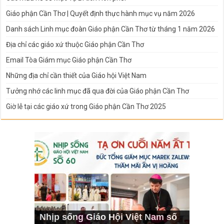
Giáo phận Cần Thơ | Quyết định thực hành mục vụ năm 2026
Danh sách Linh mục đoàn Giáo phận Cần Thơ từ tháng 1 năm 2026
Địa chỉ các giáo xứ thuộc Giáo phận Cần Thơ
Email Tòa Giám mục Giáo phận Cần Thơ
Những địa chỉ cần thiết của Giáo hội Việt Nam
Tưởng nhớ các linh mục đã qua đời của Giáo phận Cần Thơ
Giờ lễ tại các giáo xứ trong Giáo phận Cần Thơ 2025
Nhịp sống Giáo Hội Việt Nam số