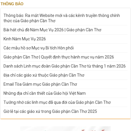
THÔNG BÁO
Thông báo: Ra mắt Website mới và các kênh truyền thông chính
thức của Giáo phận Cần Thơ
Bài hát chủ đề Năm Mục Vụ 2026 | Giáo phận Cần Thơ
Kinh Năm Mục Vụ 2026
Các mẫu hồ sơ Mục vụ Bí tích Hôn phối
Giáo phận Cần Thơ | Quyết định thực hành mục vụ năm 2026
Danh sách Linh mục đoàn Giáo phận Cần Thơ từ tháng 1 năm 2026
Địa chỉ các giáo xứ thuộc Giáo phận Cần Thơ
Email Tòa Giám mục Giáo phận Cần Thơ
Những địa chỉ cần thiết của Giáo hội Việt Nam
Tưởng nhớ các linh mục đã qua đời của Giáo phận Cần Thơ
Giờ lễ tại các giáo xứ trong Giáo phận Cần Thơ 2025