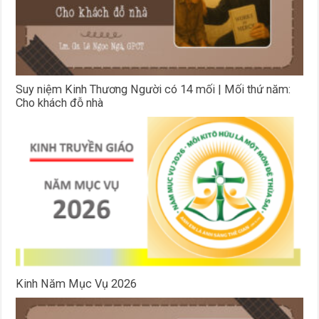
Suy niệm Kinh Thương Người có 14 mối | Mối thứ năm:
Cho khách đỗ nhà
Kinh Năm Mục Vụ 2026