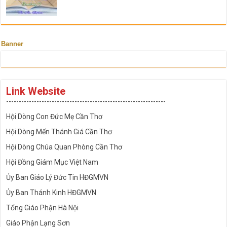
Banner
Link Website
---------------------------------------------------------------
Hội Dòng Con Đức Mẹ Cần Thơ
Hội Dòng Mến Thánh Giá Cần Thơ
Hội Dòng Chúa Quan Phòng Cần Thơ
Hội Đồng Giám Mục Việt Nam
Ủy Ban Giáo Lý Đức Tin HĐGMVN
Ủy Ban Thánh Kinh HĐGMVN
Tổng Giáo Phận Hà Nội
Giáo Phận Lạng Sơn