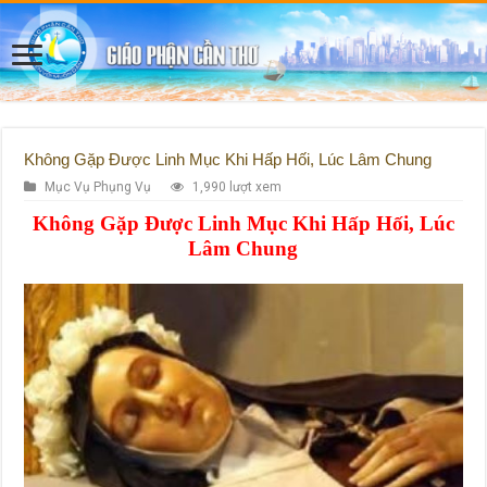
Không Gặp Được Linh Mục Khi Hấp Hối, Lúc Lâm Chung
Mục Vụ Phụng Vụ
1,990 lượt xem
Không Gặp Được Linh Mục Khi Hấp Hối, Lúc
Lâm Chung