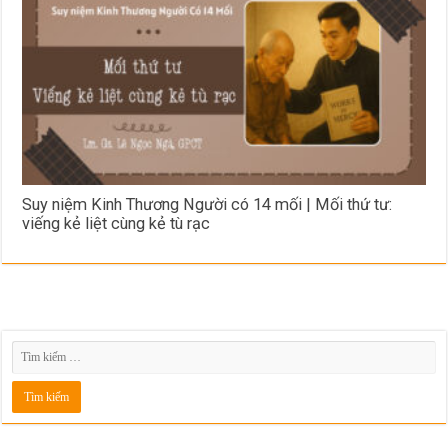
Suy niệm Kinh Thương Người có 14 mối | Mối thứ tư:
viếng kẻ liệt cùng kẻ tù rạc