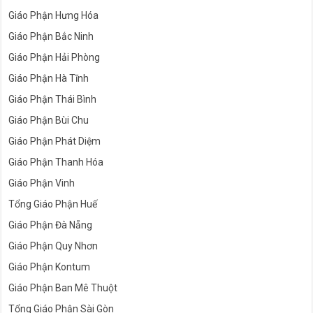
Giáo Phận Hưng Hóa
Giáo Phận Bắc Ninh
Giáo Phận Hải Phòng
Giáo Phận Hà Tĩnh
Giáo Phận Thái Bình
Giáo Phận Bùi Chu
Giáo Phận Phát Diệm
Giáo Phận Thanh Hóa
Giáo Phận Vinh
Tổng Giáo Phận Huế
Giáo Phận Đà Nẵng
Giáo Phận Quy Nhơn
Giáo Phận Kontum
Giáo Phận Ban Mê Thuột
Tổng Giáo Phận Sài Gòn