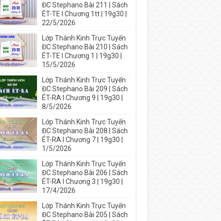
ĐC Stephano Bài 211 | Sách
ÉT-TE I Chương 1tt | 19g30 |
22/5/2026
Lớp Thánh Kinh Trực Tuyến
ĐC Stephano Bài 210 | Sách
ÉT-TE I Chương 1 | 19g30 |
15/5/2026
Lớp Thánh Kinh Trực Tuyến
ĐC Stephano Bài 209 | Sách
ÉT-RA I Chương 9 | 19g30 |
8/5/2026
Lớp Thánh Kinh Trực Tuyến
ĐC Stephano Bài 208 | Sách
ÉT-RA I Chương 7 | 19g30 |
1/5/2026
Lớp Thánh Kinh Trực Tuyến
ĐC Stephano Bài 206 | Sách
ÉT-RA I Chương 3 | 19g30 |
17/4/2026
Lớp Thánh Kinh Trực Tuyến
ĐC Stephano Bài 205 | Sách