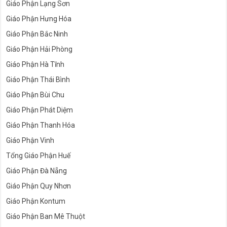
Giáo Phận Lạng Sơn
Giáo Phận Hưng Hóa
Giáo Phận Bắc Ninh
Giáo Phận Hải Phòng
Giáo Phận Hà Tĩnh
Giáo Phận Thái Bình
Giáo Phận Bùi Chu
Giáo Phận Phát Diệm
Giáo Phận Thanh Hóa
Giáo Phận Vinh
Tổng Giáo Phận Huế
Giáo Phận Đà Nẵng
Giáo Phận Quy Nhơn
Giáo Phận Kontum
Giáo Phận Ban Mê Thuột