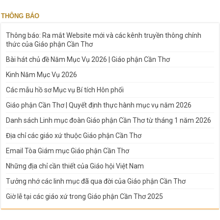
THÔNG BÁO
Thông báo: Ra mắt Website mới và các kênh truyền thông chính
thức của Giáo phận Cần Thơ
Bài hát chủ đề Năm Mục Vụ 2026 | Giáo phận Cần Thơ
Kinh Năm Mục Vụ 2026
Các mẫu hồ sơ Mục vụ Bí tích Hôn phối
Giáo phận Cần Thơ | Quyết định thực hành mục vụ năm 2026
Danh sách Linh mục đoàn Giáo phận Cần Thơ từ tháng 1 năm 2026
Địa chỉ các giáo xứ thuộc Giáo phận Cần Thơ
Email Tòa Giám mục Giáo phận Cần Thơ
Những địa chỉ cần thiết của Giáo hội Việt Nam
Tưởng nhớ các linh mục đã qua đời của Giáo phận Cần Thơ
Giờ lễ tại các giáo xứ trong Giáo phận Cần Thơ 2025