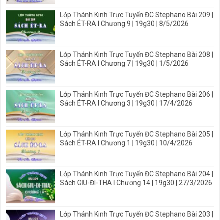
Lớp Thánh Kinh Trực Tuyến ĐC Stephano Bài 209 |
Sách ÉT-RA I Chương 9 | 19g30 | 8/5/2026
Lớp Thánh Kinh Trực Tuyến ĐC Stephano Bài 208 |
Sách ÉT-RA I Chương 7 | 19g30 | 1/5/2026
Lớp Thánh Kinh Trực Tuyến ĐC Stephano Bài 206 |
Sách ÉT-RA I Chương 3 | 19g30 | 17/4/2026
Lớp Thánh Kinh Trực Tuyến ĐC Stephano Bài 205 |
Sách ÉT-RA I Chương 1 | 19g30 | 10/4/2026
Lớp Thánh Kinh Trực Tuyến ĐC Stephano Bài 204 |
Sách GIU-ĐI-THA I Chương 14 | 19g30 | 27/3/2026
Lớp Thánh Kinh Trực Tuyến ĐC Stephano Bài 203 |