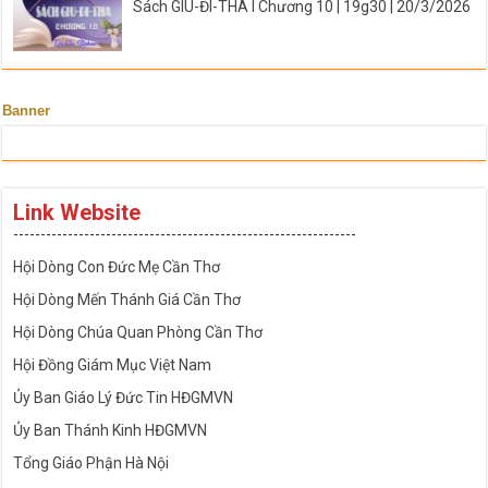
Sách GIU-ĐI-THA I Chương 10 | 19g30 | 20/3/2026
Banner
Link Website
---------------------------------------------------------------
Hội Dòng Con Đức Mẹ Cần Thơ
Hội Dòng Mến Thánh Giá Cần Thơ
Hội Dòng Chúa Quan Phòng Cần Thơ
Hội Đồng Giám Mục Việt Nam
Ủy Ban Giáo Lý Đức Tin HĐGMVN
Ủy Ban Thánh Kinh HĐGMVN
Tổng Giáo Phận Hà Nội