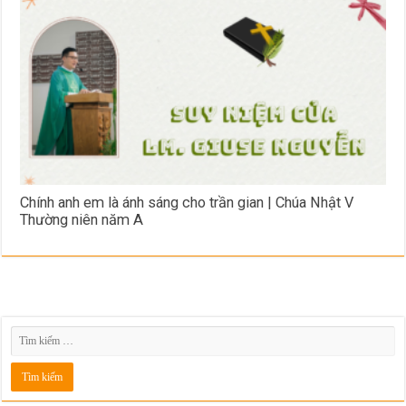
Chính anh em là ánh sáng cho trần gian | Chúa Nhật V
Thường niên năm A