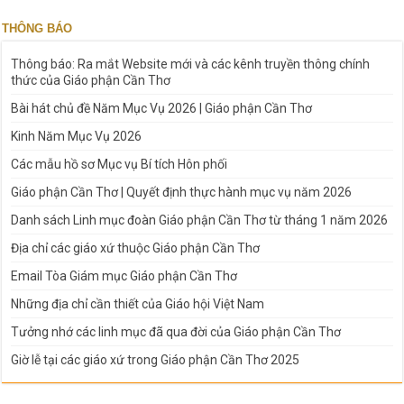
THÔNG BÁO
Thông báo: Ra mắt Website mới và các kênh truyền thông chính
thức của Giáo phận Cần Thơ
Bài hát chủ đề Năm Mục Vụ 2026 | Giáo phận Cần Thơ
Kinh Năm Mục Vụ 2026
Các mẫu hồ sơ Mục vụ Bí tích Hôn phối
Giáo phận Cần Thơ | Quyết định thực hành mục vụ năm 2026
Danh sách Linh mục đoàn Giáo phận Cần Thơ từ tháng 1 năm 2026
Địa chỉ các giáo xứ thuộc Giáo phận Cần Thơ
Email Tòa Giám mục Giáo phận Cần Thơ
Những địa chỉ cần thiết của Giáo hội Việt Nam
Tưởng nhớ các linh mục đã qua đời của Giáo phận Cần Thơ
Giờ lễ tại các giáo xứ trong Giáo phận Cần Thơ 2025