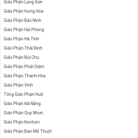
Giáo Phận Lạng Sơn
Giáo Phận Hưng Hóa
Giáo Phận Bắc Ninh
Giáo Phận Hải Phòng
Giáo Phận Hà Tĩnh
Giáo Phận Thái Bình
Giáo Phận Bùi Chu
Giáo Phận Phát Diệm
Giáo Phận Thanh Hóa
Giáo Phận Vinh
Tổng Giáo Phận Huế
Giáo Phận Đà Nẵng
Giáo Phận Quy Nhơn
Giáo Phận Kontum
Giáo Phận Ban Mê Thuột