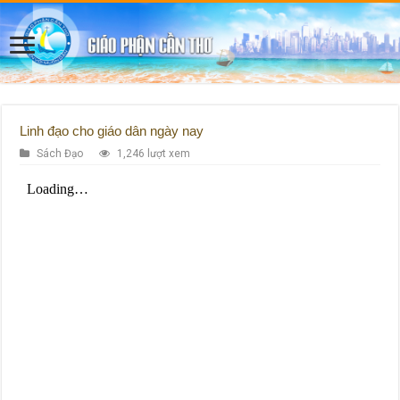
Linh đạo cho giáo dân ngày nay
Sách Đạo
1,246 lượt xem