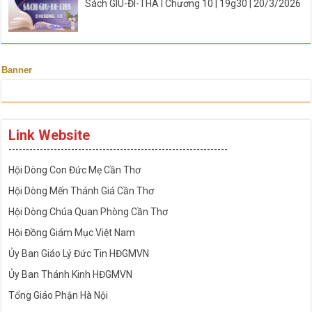
Sách GIU-ĐI-THA I Chương 10 | 19g30 | 20/3/2026
Banner
Link Website
---------------------------------------------------------------
Hội Dòng Con Đức Mẹ Cần Thơ
Hội Dòng Mến Thánh Giá Cần Thơ
Hội Dòng Chúa Quan Phòng Cần Thơ
Hội Đồng Giám Mục Việt Nam
Ủy Ban Giáo Lý Đức Tin HĐGMVN
Ủy Ban Thánh Kinh HĐGMVN
Tổng Giáo Phận Hà Nội