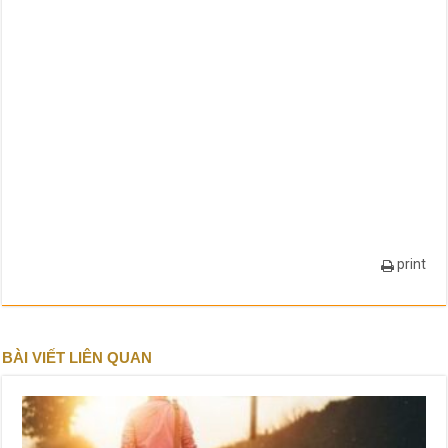
print
BÀI VIẾT LIÊN QUAN