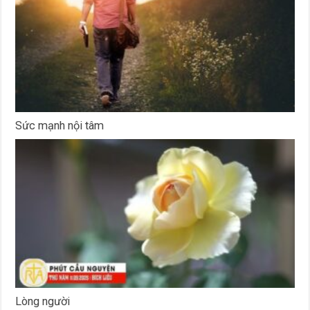
Sức mạnh nội tâm
Lòng người