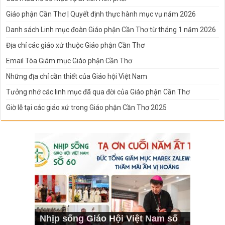
Giáo phận Cần Thơ | Quyết định thực hành mục vụ năm 2026
Danh sách Linh mục đoàn Giáo phận Cần Thơ từ tháng 1 năm 2026
Địa chỉ các giáo xứ thuộc Giáo phận Cần Thơ
Email Tòa Giám mục Giáo phận Cần Thơ
Những địa chỉ cần thiết của Giáo hội Việt Nam
Tưởng nhớ các linh mục đã qua đời của Giáo phận Cần Thơ
Giờ lễ tại các giáo xứ trong Giáo phận Cần Thơ 2025
Nhịp sống Giáo Hội Việt Nam số