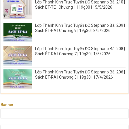
Lớp Thánh Kinh Trực Tuyến ĐC Stephano Bài 210 |
Sách ÉT-TE I Chương 1 | 19g30 | 15/5/2026
Lớp Thánh Kinh Trực Tuyến ĐC Stephano Bài 209 |
Sách ÉT-RA I Chương 9 | 19g30 | 8/5/2026
Lớp Thánh Kinh Trực Tuyến ĐC Stephano Bài 208 |
Sách ÉT-RA I Chương 7 | 19g30 | 1/5/2026
Lớp Thánh Kinh Trực Tuyến ĐC Stephano Bài 206 |
Sách ÉT-RA I Chương 3 | 19g30 | 17/4/2026
Banner