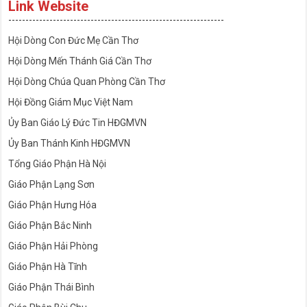
Link Website
---------------------------------------------------------------
Hội Dòng Con Đức Mẹ Cần Thơ
Hội Dòng Mến Thánh Giá Cần Thơ
Hội Dòng Chúa Quan Phòng Cần Thơ
Hội Đồng Giám Mục Việt Nam
Ủy Ban Giáo Lý Đức Tin HĐGMVN
Ủy Ban Thánh Kinh HĐGMVN
Tổng Giáo Phận Hà Nội
Giáo Phận Lạng Sơn
Giáo Phận Hưng Hóa
Giáo Phận Bắc Ninh
Giáo Phận Hải Phòng
Giáo Phận Hà Tĩnh
Giáo Phận Thái Bình