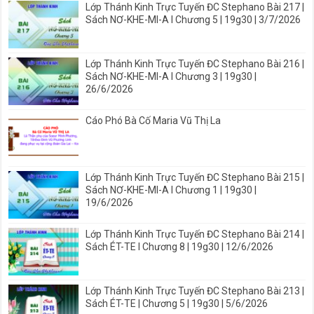
Lớp Thánh Kinh Trực Tuyến ĐC Stephano Bài 217 |
Sách NƠ-KHE-MI-A I Chương 5 | 19g30 | 3/7/2026
Lớp Thánh Kinh Trực Tuyến ĐC Stephano Bài 216 |
Sách NƠ-KHE-MI-A I Chương 3 | 19g30 |
26/6/2026
Cáo Phó Bà Cố Maria Vũ Thị La
Lớp Thánh Kinh Trực Tuyến ĐC Stephano Bài 215 |
Sách NƠ-KHE-MI-A I Chương 1 | 19g30 |
19/6/2026
Lớp Thánh Kinh Trực Tuyến ĐC Stephano Bài 214 |
Sách ÉT-TE I Chương 8 | 19g30 | 12/6/2026
Lớp Thánh Kinh Trực Tuyến ĐC Stephano Bài 213 |
Sách ÉT-TE | Chương 5 | 19g30 | 5/6/2026