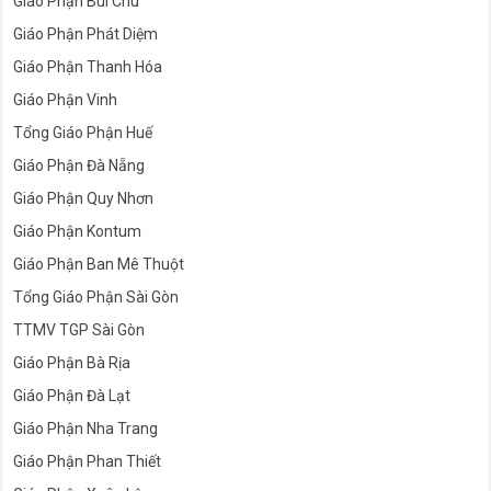
Giáo Phận Bùi Chu
Giáo Phận Phát Diệm
Giáo Phận Thanh Hóa
Giáo Phận Vinh
Tổng Giáo Phận Huế
Giáo Phận Đà Nẵng
Giáo Phận Quy Nhơn
Giáo Phận Kontum
Giáo Phận Ban Mê Thuột
Tổng Giáo Phận Sài Gòn
TTMV TGP Sài Gòn
Giáo Phận Bà Rịa
Giáo Phận Đà Lạt
Giáo Phận Nha Trang
Giáo Phận Phan Thiết