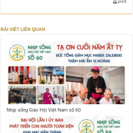
print
BÀI VIẾT LIÊN QUAN
Nhịp sống Giáo Hội Việt Nam số 60