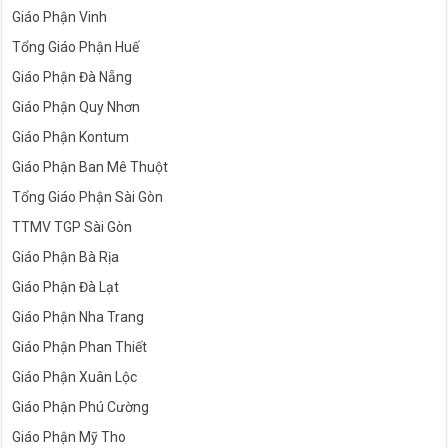
Giáo Phận Vinh
Tổng Giáo Phận Huế
Giáo Phận Đà Nẵng
Giáo Phận Quy Nhơn
Giáo Phận Kontum
Giáo Phận Ban Mê Thuột
Tổng Giáo Phận Sài Gòn
TTMV TGP Sài Gòn
Giáo Phận Bà Rịa
Giáo Phận Đà Lạt
Giáo Phận Nha Trang
Giáo Phận Phan Thiết
Giáo Phận Xuân Lộc
Giáo Phận Phú Cường
Giáo Phận Mỹ Tho