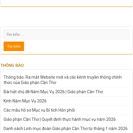
THÔNG BÁO
Thông báo: Ra mắt Website mới và các kênh truyền thông chính
thức của Giáo phận Cần Thơ
Bài hát chủ đề Năm Mục Vụ 2026 | Giáo phận Cần Thơ
Kinh Năm Mục Vụ 2026
Các mẫu hồ sơ Mục vụ Bí tích Hôn phối
Giáo phận Cần Thơ | Quyết định thực hành mục vụ năm 2026
Danh sách Linh mục đoàn Giáo phận Cần Thơ từ tháng 1 năm 2026