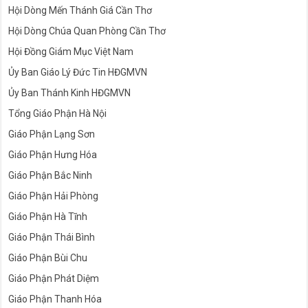
Hội Dòng Mến Thánh Giá Cần Thơ
Hội Dòng Chúa Quan Phòng Cần Thơ
Hội Đồng Giám Mục Việt Nam
Ủy Ban Giáo Lý Đức Tin HĐGMVN
Ủy Ban Thánh Kinh HĐGMVN
Tổng Giáo Phận Hà Nội
Giáo Phận Lạng Sơn
Giáo Phận Hưng Hóa
Giáo Phận Bắc Ninh
Giáo Phận Hải Phòng
Giáo Phận Hà Tĩnh
Giáo Phận Thái Bình
Giáo Phận Bùi Chu
Giáo Phận Phát Diệm
Giáo Phận Thanh Hóa