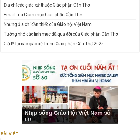
Địa chỉ các giáo xứ thuộc Giáo phận Cần Thơ
Email Tòa Giám mục Giáo phận Cần Thơ
Những địa chỉ cần thiết của Giáo hội Việt Nam
Tưởng nhớ các linh mục đã qua đời của Giáo phận Cần Thơ
Giờ lễ tại các giáo xứ trong Giáo phận Cần Thơ 2025
Nhịp sống Giáo Hội Việt Nam số
60
BÀI VIẾT