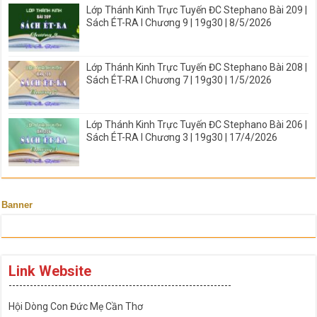
Lớp Thánh Kinh Trực Tuyến ĐC Stephano Bài 209 |
Sách ÉT-RA I Chương 9 | 19g30 | 8/5/2026
Lớp Thánh Kinh Trực Tuyến ĐC Stephano Bài 208 |
Sách ÉT-RA I Chương 7 | 19g30 | 1/5/2026
Lớp Thánh Kinh Trực Tuyến ĐC Stephano Bài 206 |
Sách ÉT-RA I Chương 3 | 19g30 | 17/4/2026
Banner
Link Website
---------------------------------------------------------------
Hội Dòng Con Đức Mẹ Cần Thơ