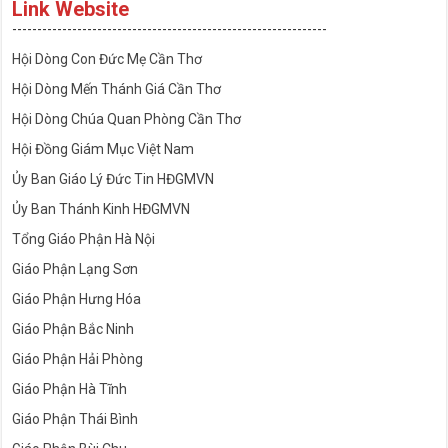
Link Website
---------------------------------------------------------------
Hội Dòng Con Đức Mẹ Cần Thơ
Hội Dòng Mến Thánh Giá Cần Thơ
Hội Dòng Chúa Quan Phòng Cần Thơ
Hội Đồng Giám Mục Việt Nam
Ủy Ban Giáo Lý Đức Tin HĐGMVN
Ủy Ban Thánh Kinh HĐGMVN
Tổng Giáo Phận Hà Nội
Giáo Phận Lạng Sơn
Giáo Phận Hưng Hóa
Giáo Phận Bắc Ninh
Giáo Phận Hải Phòng
Giáo Phận Hà Tĩnh
Giáo Phận Thái Bình