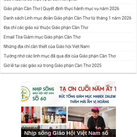
Giáo phận Cần Thơ | Quyết định thực hành mục vụ năm 2026
Danh sách Linh mục đoàn Giáo phận Cần Thơ từ tháng 1 năm 2026
Địa chỉ các giáo xứ thuộc Giáo phận Cần Thơ
Email Tòa Giám mục Giáo phận Cần Thơ
Những địa chỉ cần thiết của Giáo hội Việt Nam
Tưởng nhớ các linh mục đã qua đời của Giáo phận Cần Thơ
Giờ lễ tại các giáo xứ trong Giáo phận Cần Thơ 2025
Nhịp sống Giáo Hội Việt Nam số