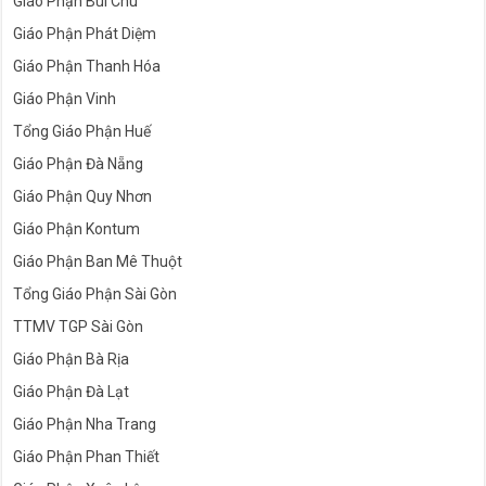
Giáo Phận Bùi Chu
Giáo Phận Phát Diệm
Giáo Phận Thanh Hóa
Giáo Phận Vinh
Tổng Giáo Phận Huế
Giáo Phận Đà Nẵng
Giáo Phận Quy Nhơn
Giáo Phận Kontum
Giáo Phận Ban Mê Thuột
Tổng Giáo Phận Sài Gòn
TTMV TGP Sài Gòn
Giáo Phận Bà Rịa
Giáo Phận Đà Lạt
Giáo Phận Nha Trang
Giáo Phận Phan Thiết