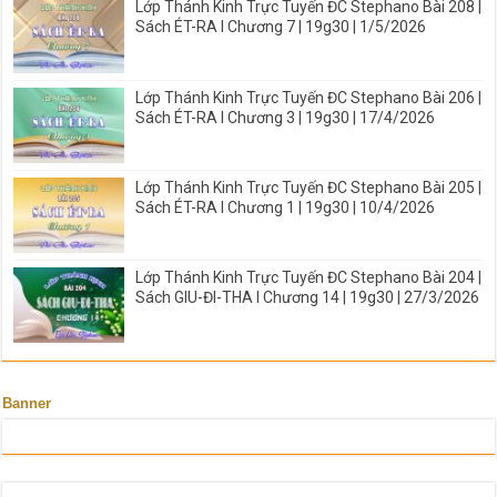
Lớp Thánh Kinh Trực Tuyến ĐC Stephano Bài 208 |
Sách ÉT-RA I Chương 7 | 19g30 | 1/5/2026
Lớp Thánh Kinh Trực Tuyến ĐC Stephano Bài 206 |
Sách ÉT-RA I Chương 3 | 19g30 | 17/4/2026
Lớp Thánh Kinh Trực Tuyến ĐC Stephano Bài 205 |
Sách ÉT-RA I Chương 1 | 19g30 | 10/4/2026
Lớp Thánh Kinh Trực Tuyến ĐC Stephano Bài 204 |
Sách GIU-ĐI-THA I Chương 14 | 19g30 | 27/3/2026
Banner