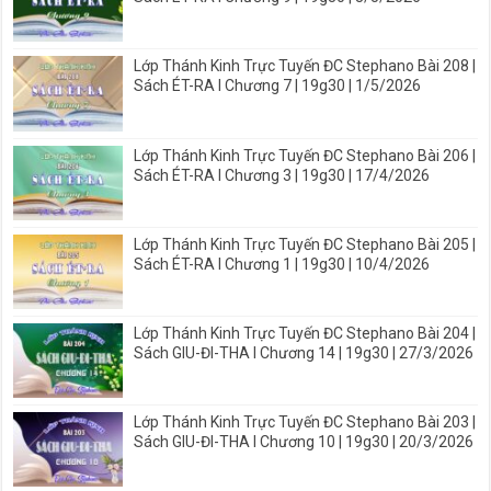
Lớp Thánh Kinh Trực Tuyến ĐC Stephano Bài 208 |
Sách ÉT-RA I Chương 7 | 19g30 | 1/5/2026
Lớp Thánh Kinh Trực Tuyến ĐC Stephano Bài 206 |
Sách ÉT-RA I Chương 3 | 19g30 | 17/4/2026
Lớp Thánh Kinh Trực Tuyến ĐC Stephano Bài 205 |
Sách ÉT-RA I Chương 1 | 19g30 | 10/4/2026
Lớp Thánh Kinh Trực Tuyến ĐC Stephano Bài 204 |
Sách GIU-ĐI-THA I Chương 14 | 19g30 | 27/3/2026
Lớp Thánh Kinh Trực Tuyến ĐC Stephano Bài 203 |
Sách GIU-ĐI-THA I Chương 10 | 19g30 | 20/3/2026