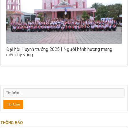
Đại hội Huynh trưởng 2025 | Người hành hương mang
niềm hy vọng
THÔNG BÁO