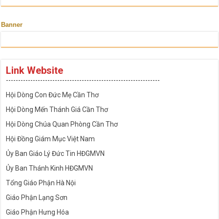
Banner
Link Website
---------------------------------------------------------------
Hội Dòng Con Đức Mẹ Cần Thơ
Hội Dòng Mến Thánh Giá Cần Thơ
Hội Dòng Chúa Quan Phòng Cần Thơ
Hội Đồng Giám Mục Việt Nam
Ủy Ban Giáo Lý Đức Tin HĐGMVN
Ủy Ban Thánh Kinh HĐGMVN
Tổng Giáo Phận Hà Nội
Giáo Phận Lạng Sơn
Giáo Phận Hưng Hóa