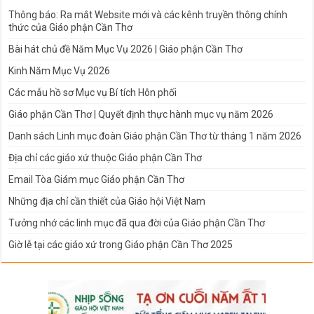
Thông báo: Ra mắt Website mới và các kênh truyền thông chính
thức của Giáo phận Cần Thơ
Bài hát chủ đề Năm Mục Vụ 2026 | Giáo phận Cần Thơ
Kinh Năm Mục Vụ 2026
Các mẫu hồ sơ Mục vụ Bí tích Hôn phối
Giáo phận Cần Thơ | Quyết định thực hành mục vụ năm 2026
Danh sách Linh mục đoàn Giáo phận Cần Thơ từ tháng 1 năm 2026
Địa chỉ các giáo xứ thuộc Giáo phận Cần Thơ
Email Tòa Giám mục Giáo phận Cần Thơ
Những địa chỉ cần thiết của Giáo hội Việt Nam
Tưởng nhớ các linh mục đã qua đời của Giáo phận Cần Thơ
Giờ lễ tại các giáo xứ trong Giáo phận Cần Thơ 2025