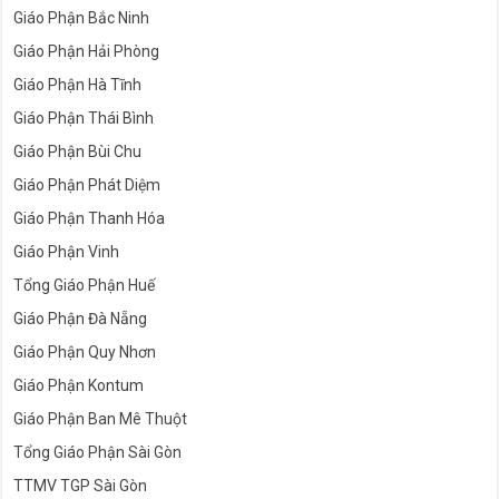
Giáo Phận Bắc Ninh
Giáo Phận Hải Phòng
Giáo Phận Hà Tĩnh
Giáo Phận Thái Bình
Giáo Phận Bùi Chu
Giáo Phận Phát Diệm
Giáo Phận Thanh Hóa
Giáo Phận Vinh
Tổng Giáo Phận Huế
Giáo Phận Đà Nẵng
Giáo Phận Quy Nhơn
Giáo Phận Kontum
Giáo Phận Ban Mê Thuột
Tổng Giáo Phận Sài Gòn
TTMV TGP Sài Gòn