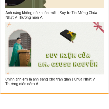
Ánh sáng không có khuôn mặt | Suy tư Tin Mừng Chúa
Nhật V Thường niên A
Chính anh em là ánh sáng cho trần gian | Chúa Nhật V
Thường niên năm A