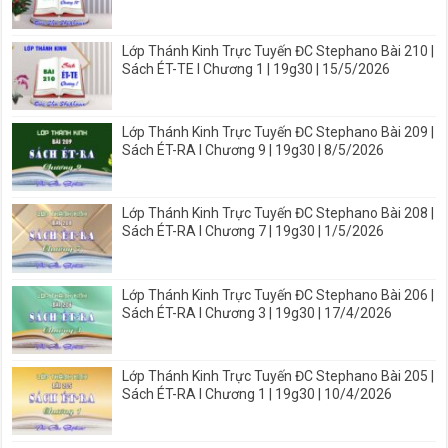
Lớp Thánh Kinh Trực Tuyến ĐC Stephano Bài 210 |
Sách ÉT-TE I Chương 1 | 19g30 | 15/5/2026
Lớp Thánh Kinh Trực Tuyến ĐC Stephano Bài 209 |
Sách ÉT-RA I Chương 9 | 19g30 | 8/5/2026
Lớp Thánh Kinh Trực Tuyến ĐC Stephano Bài 208 |
Sách ÉT-RA I Chương 7 | 19g30 | 1/5/2026
Lớp Thánh Kinh Trực Tuyến ĐC Stephano Bài 206 |
Sách ÉT-RA I Chương 3 | 19g30 | 17/4/2026
Lớp Thánh Kinh Trực Tuyến ĐC Stephano Bài 205 |
Sách ÉT-RA I Chương 1 | 19g30 | 10/4/2026