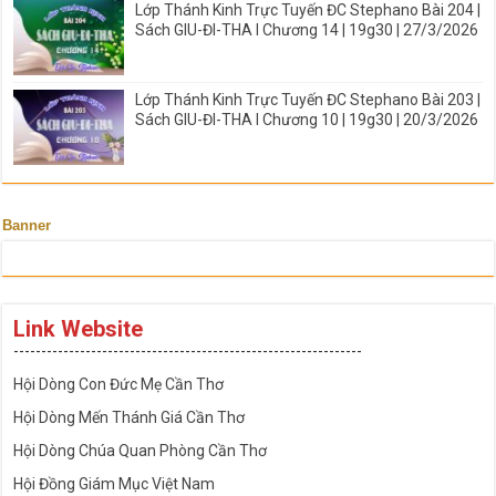
Lớp Thánh Kinh Trực Tuyến ĐC Stephano Bài 204 |
Sách GIU-ĐI-THA I Chương 14 | 19g30 | 27/3/2026
Lớp Thánh Kinh Trực Tuyến ĐC Stephano Bài 203 |
Sách GIU-ĐI-THA I Chương 10 | 19g30 | 20/3/2026
Banner
Link Website
---------------------------------------------------------------
Hội Dòng Con Đức Mẹ Cần Thơ
Hội Dòng Mến Thánh Giá Cần Thơ
Hội Dòng Chúa Quan Phòng Cần Thơ
Hội Đồng Giám Mục Việt Nam