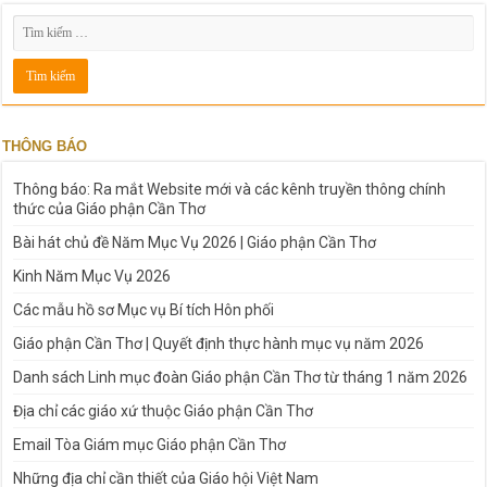
THÔNG BÁO
Thông báo: Ra mắt Website mới và các kênh truyền thông chính
thức của Giáo phận Cần Thơ
Bài hát chủ đề Năm Mục Vụ 2026 | Giáo phận Cần Thơ
Kinh Năm Mục Vụ 2026
Các mẫu hồ sơ Mục vụ Bí tích Hôn phối
Giáo phận Cần Thơ | Quyết định thực hành mục vụ năm 2026
Danh sách Linh mục đoàn Giáo phận Cần Thơ từ tháng 1 năm 2026
Địa chỉ các giáo xứ thuộc Giáo phận Cần Thơ
Email Tòa Giám mục Giáo phận Cần Thơ
Những địa chỉ cần thiết của Giáo hội Việt Nam