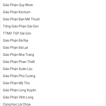
Giáo Phận Quy Nhơn
Giáo Phận Kontum
Giáo Phận Ban Mê Thuột
Tổng Giáo Phận Sài Gòn
TTMV TGP Sài Gòn
Giáo Phận Bà Rịa
Giáo Phận Đà Lạt
Giáo Phận Nha Trang
Giáo Phận Phan Thiết
Giáo Phận Xuân Lộc
Giáo Phận Phú Cường
Giáo Phận Mỹ Tho
Giáo Phận Long Xuyên
Giáo Phận Vĩnh Long
Cùng Học Lời Chúa