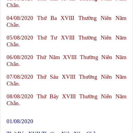
Chẵn.
04/08/2020 Thứ Ba XVIII Thường Niên Năm
Chẵn.
05/08/2020 Thứ Tư XVIII Thường Niên Năm
Chẵn.
06/08/2020 Thứ Năm XVIII Thường Niên Năm
Chẵn.
07/08/2020 Thứ Sáu XVIII Thường Niên Năm
Chẵn.
08/08/2020 Thứ Bảy XVIII Thường Niên Năm
Chẵn.
01/08/2020