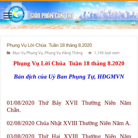
Phụng Vụ Lời Chúa Tuần 18 tháng 8.2020
Mục Vụ Phụng Vụ
,
Phụng Vụ Hàng Tháng
1,190 lượt xem
Phụng Vụ Lời Chúa Tuần 18 tháng 8.2020
Bản dịch của Uỷ Ban Phụng Tự, HĐGMVN
01/08/2020 Thứ Bảy XVII Thường Niên Năm
Chẵn.
02/08/2020 Chúa Nhật XVIII Thường Niên Năm A.
03/08/2020 Thứ Hai XVIII Thường Niên Năm