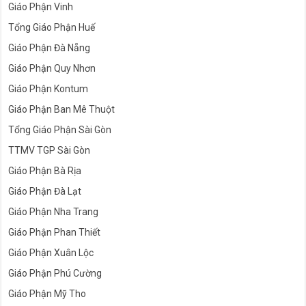
Giáo Phận Vinh
Tổng Giáo Phận Huế
Giáo Phận Đà Nẵng
Giáo Phận Quy Nhơn
Giáo Phận Kontum
Giáo Phận Ban Mê Thuột
Tổng Giáo Phận Sài Gòn
TTMV TGP Sài Gòn
Giáo Phận Bà Rịa
Giáo Phận Đà Lạt
Giáo Phận Nha Trang
Giáo Phận Phan Thiết
Giáo Phận Xuân Lộc
Giáo Phận Phú Cường
Giáo Phận Mỹ Tho