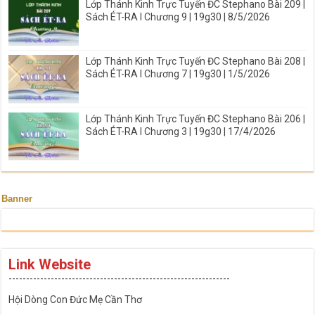
Lớp Thánh Kinh Trực Tuyến ĐC Stephano Bài 209 |
Sách ÉT-RA I Chương 9 | 19g30 | 8/5/2026
Lớp Thánh Kinh Trực Tuyến ĐC Stephano Bài 208 |
Sách ÉT-RA I Chương 7 | 19g30 | 1/5/2026
Lớp Thánh Kinh Trực Tuyến ĐC Stephano Bài 206 |
Sách ÉT-RA I Chương 3 | 19g30 | 17/4/2026
Banner
Link Website
---------------------------------------------------------------
Hội Dòng Con Đức Mẹ Cần Thơ