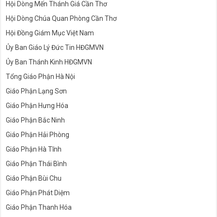
Hội Dòng Mến Thánh Giá Cần Thơ
Hội Dòng Chúa Quan Phòng Cần Thơ
Hội Đồng Giám Mục Việt Nam
Ủy Ban Giáo Lý Đức Tin HĐGMVN
Ủy Ban Thánh Kinh HĐGMVN
Tổng Giáo Phận Hà Nội
Giáo Phận Lạng Sơn
Giáo Phận Hưng Hóa
Giáo Phận Bắc Ninh
Giáo Phận Hải Phòng
Giáo Phận Hà Tĩnh
Giáo Phận Thái Bình
Giáo Phận Bùi Chu
Giáo Phận Phát Diệm
Giáo Phận Thanh Hóa