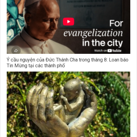
Ý cầu nguyện của Đức Thánh Cha trong tháng 8: Loan báo
Tin Mừng tại các thành phố