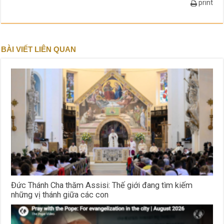
print
BÀI VIẾT LIÊN QUAN
Đức Thánh Cha thăm Assisi: Thế giới đang tìm kiếm
những vị thánh giữa các con