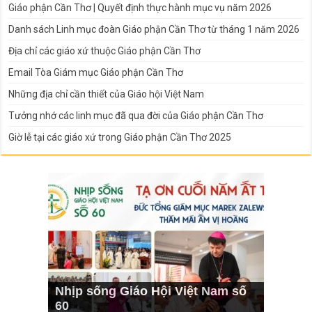
Giáo phận Cần Thơ | Quyết định thực hành mục vụ năm 2026
Danh sách Linh mục đoàn Giáo phận Cần Thơ từ tháng 1 năm 2026
Địa chỉ các giáo xứ thuộc Giáo phận Cần Thơ
Email Tòa Giám mục Giáo phận Cần Thơ
Những địa chỉ cần thiết của Giáo hội Việt Nam
Tưởng nhớ các linh mục đã qua đời của Giáo phận Cần Thơ
Giờ lễ tại các giáo xứ trong Giáo phận Cần Thơ 2025
Nhịp sống Giáo Hội Việt Nam số
60