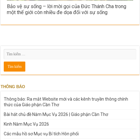
Bảo vệ sự sống – lời mời gọi của Đức Thánh Cha trong
một thế giới còn nhiều đe dọa đối với sự sống
THÔNG BÁO
Thông báo: Ra mắt Website mới và các kênh truyền thông chính
thức của Giáo phận Cần Thơ
Bài hát chủ đề Năm Mục Vụ 2026 | Giáo phận Cần Thơ
Kinh Năm Mục Vụ 2026
Các mẫu hồ sơ Mục vụ Bí tích Hôn phối