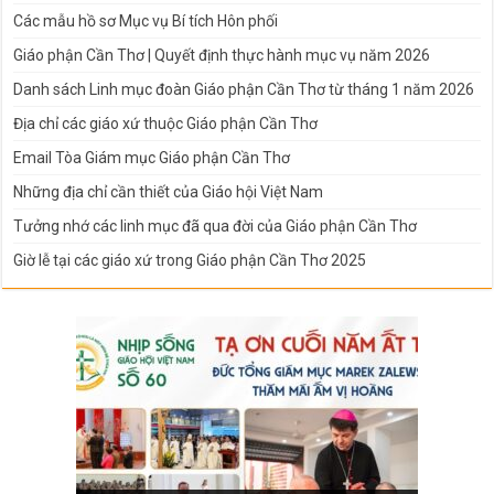
Các mẫu hồ sơ Mục vụ Bí tích Hôn phối
Giáo phận Cần Thơ | Quyết định thực hành mục vụ năm 2026
Danh sách Linh mục đoàn Giáo phận Cần Thơ từ tháng 1 năm 2026
Địa chỉ các giáo xứ thuộc Giáo phận Cần Thơ
Email Tòa Giám mục Giáo phận Cần Thơ
Những địa chỉ cần thiết của Giáo hội Việt Nam
Tưởng nhớ các linh mục đã qua đời của Giáo phận Cần Thơ
Giờ lễ tại các giáo xứ trong Giáo phận Cần Thơ 2025