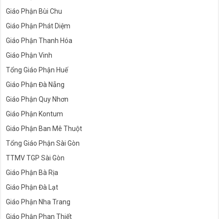
Giáo Phận Bùi Chu
Giáo Phận Phát Diệm
Giáo Phận Thanh Hóa
Giáo Phận Vinh
Tổng Giáo Phận Huế
Giáo Phận Đà Nẵng
Giáo Phận Quy Nhơn
Giáo Phận Kontum
Giáo Phận Ban Mê Thuột
Tổng Giáo Phận Sài Gòn
TTMV TGP Sài Gòn
Giáo Phận Bà Rịa
Giáo Phận Đà Lạt
Giáo Phận Nha Trang
Giáo Phận Phan Thiết