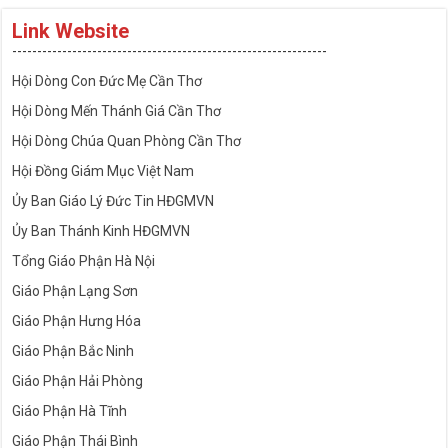
Link Website
---------------------------------------------------------------
Hội Dòng Con Đức Mẹ Cần Thơ
Hội Dòng Mến Thánh Giá Cần Thơ
Hội Dòng Chúa Quan Phòng Cần Thơ
Hội Đồng Giám Mục Việt Nam
Ủy Ban Giáo Lý Đức Tin HĐGMVN
Ủy Ban Thánh Kinh HĐGMVN
Tổng Giáo Phận Hà Nội
Giáo Phận Lạng Sơn
Giáo Phận Hưng Hóa
Giáo Phận Bắc Ninh
Giáo Phận Hải Phòng
Giáo Phận Hà Tĩnh
Giáo Phận Thái Bình