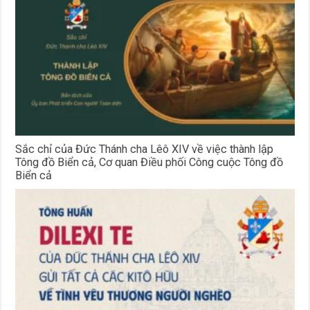
Sắc chỉ của Đức Thánh cha Lêô XIV về việc thành lập
Tông đồ Biển cả, Cơ quan Điều phối Công cuộc Tông đồ
Biển cả