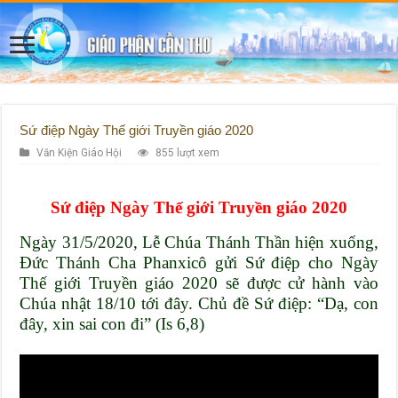
Sứ điệp Ngày Thế giới Truyền giáo 2020
Văn Kiện Giáo Hội
855 lượt xem
Sứ điệp Ngày Thế giới Truyền giáo 2020
Ngày 31/5/2020, Lễ Chúa Thánh Thần hiện xuống,
Đức Thánh Cha Phanxicô gửi Sứ điệp cho Ngày
Thế giới Truyền giáo 2020 sẽ được cử hành vào
Chúa nhật 18/10 tới đây. Chủ đề Sứ điệp: “Dạ, con
đây, xin sai con đi” (Is 6,8)