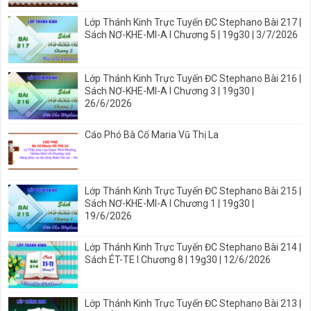
Lớp Thánh Kinh Trực Tuyến ĐC Stephano Bài 217 |
Sách NƠ-KHE-MI-A I Chương 5 | 19g30 | 3/7/2026
Lớp Thánh Kinh Trực Tuyến ĐC Stephano Bài 216 |
Sách NƠ-KHE-MI-A I Chương 3 | 19g30 |
26/6/2026
Cáo Phó Bà Cố Maria Vũ Thị La
Lớp Thánh Kinh Trực Tuyến ĐC Stephano Bài 215 |
Sách NƠ-KHE-MI-A I Chương 1 | 19g30 |
19/6/2026
Lớp Thánh Kinh Trực Tuyến ĐC Stephano Bài 214 |
Sách ÉT-TE I Chương 8 | 19g30 | 12/6/2026
Lớp Thánh Kinh Trực Tuyến ĐC Stephano Bài 213 |