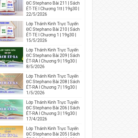
ĐC Stephano Bài 211 | Sách
ÉT-TE I Chương 1tt | 19g30 |
22/5/2026
Lớp Thánh Kinh Trực Tuyến
ĐC Stephano Bài 210 | Sách
ÉT-TE I Chương 1 | 19g30 |
15/5/2026
Lớp Thánh Kinh Trực Tuyến
ĐC Stephano Bài 209 | Sách
ÉT-RA I Chương 9 | 19g30 |
8/5/2026
Lớp Thánh Kinh Trực Tuyến
ĐC Stephano Bài 208 | Sách
ÉT-RA I Chương 7 | 19g30 |
1/5/2026
Lớp Thánh Kinh Trực Tuyến
ĐC Stephano Bài 206 | Sách
ÉT-RA I Chương 3 | 19g30 |
17/4/2026
Lớp Thánh Kinh Trực Tuyến
ĐC Stephano Bài 205 | Sách