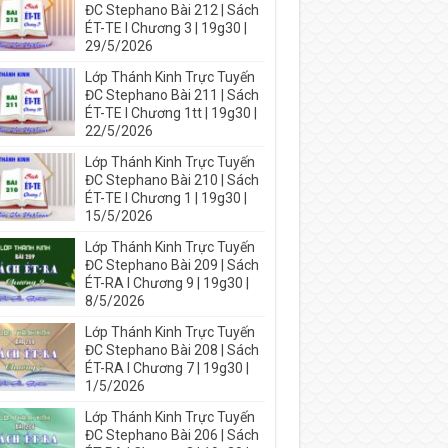
ĐC Stephano Bài 212 | Sách
ÉT-TE I Chương 3 | 19g30 |
29/5/2026
Lớp Thánh Kinh Trực Tuyến
ĐC Stephano Bài 211 | Sách
ÉT-TE I Chương 1tt | 19g30 |
22/5/2026
Lớp Thánh Kinh Trực Tuyến
ĐC Stephano Bài 210 | Sách
ÉT-TE I Chương 1 | 19g30 |
15/5/2026
Lớp Thánh Kinh Trực Tuyến
ĐC Stephano Bài 209 | Sách
ÉT-RA I Chương 9 | 19g30 |
8/5/2026
Lớp Thánh Kinh Trực Tuyến
ĐC Stephano Bài 208 | Sách
ÉT-RA I Chương 7 | 19g30 |
1/5/2026
Lớp Thánh Kinh Trực Tuyến
ĐC Stephano Bài 206 | Sách