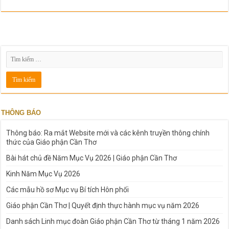
THÔNG BÁO
Thông báo: Ra mắt Website mới và các kênh truyền thông chính
thức của Giáo phận Cần Thơ
Bài hát chủ đề Năm Mục Vụ 2026 | Giáo phận Cần Thơ
Kinh Năm Mục Vụ 2026
Các mẫu hồ sơ Mục vụ Bí tích Hôn phối
Giáo phận Cần Thơ | Quyết định thực hành mục vụ năm 2026
Danh sách Linh mục đoàn Giáo phận Cần Thơ từ tháng 1 năm 2026