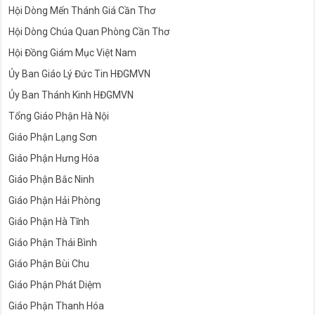
Hội Dòng Mến Thánh Giá Cần Thơ
Hội Dòng Chúa Quan Phòng Cần Thơ
Hội Đồng Giám Mục Việt Nam
Ủy Ban Giáo Lý Đức Tin HĐGMVN
Ủy Ban Thánh Kinh HĐGMVN
Tổng Giáo Phận Hà Nội
Giáo Phận Lạng Sơn
Giáo Phận Hưng Hóa
Giáo Phận Bắc Ninh
Giáo Phận Hải Phòng
Giáo Phận Hà Tĩnh
Giáo Phận Thái Bình
Giáo Phận Bùi Chu
Giáo Phận Phát Diệm
Giáo Phận Thanh Hóa