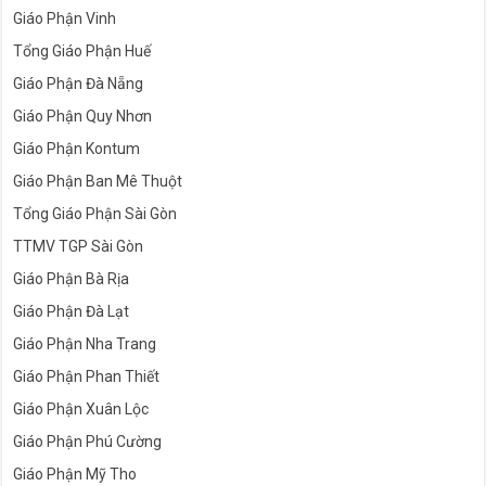
Giáo Phận Vinh
Tổng Giáo Phận Huế
Giáo Phận Đà Nẵng
Giáo Phận Quy Nhơn
Giáo Phận Kontum
Giáo Phận Ban Mê Thuột
Tổng Giáo Phận Sài Gòn
TTMV TGP Sài Gòn
Giáo Phận Bà Rịa
Giáo Phận Đà Lạt
Giáo Phận Nha Trang
Giáo Phận Phan Thiết
Giáo Phận Xuân Lộc
Giáo Phận Phú Cường
Giáo Phận Mỹ Tho