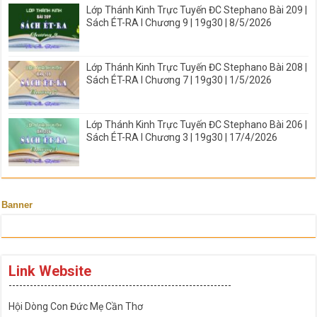
Lớp Thánh Kinh Trực Tuyến ĐC Stephano Bài 209 |
Sách ÉT-RA I Chương 9 | 19g30 | 8/5/2026
Lớp Thánh Kinh Trực Tuyến ĐC Stephano Bài 208 |
Sách ÉT-RA I Chương 7 | 19g30 | 1/5/2026
Lớp Thánh Kinh Trực Tuyến ĐC Stephano Bài 206 |
Sách ÉT-RA I Chương 3 | 19g30 | 17/4/2026
Banner
Link Website
---------------------------------------------------------------
Hội Dòng Con Đức Mẹ Cần Thơ