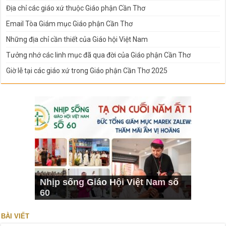
Địa chỉ các giáo xứ thuộc Giáo phận Cần Thơ
Email Tòa Giám mục Giáo phận Cần Thơ
Những địa chỉ cần thiết của Giáo hội Việt Nam
Tưởng nhớ các linh mục đã qua đời của Giáo phận Cần Thơ
Giờ lễ tại các giáo xứ trong Giáo phận Cần Thơ 2025
Nhịp sống Giáo Hội Việt Nam số
60
BÀI VIẾT