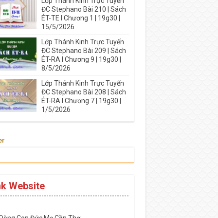
Lớp Thánh Kinh Trực Tuyến
ĐC Stephano Bài 210 | Sách
ÉT-TE I Chương 1 | 19g30 |
15/5/2026
Lớp Thánh Kinh Trực Tuyến
ĐC Stephano Bài 209 | Sách
ÉT-RA I Chương 9 | 19g30 |
8/5/2026
Lớp Thánh Kinh Trực Tuyến
ĐC Stephano Bài 208 | Sách
ÉT-RA I Chương 7 | 19g30 |
1/5/2026
er
nk Website
-----------------------------------------------------