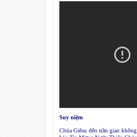
Suy niệm
Chúa Giêsu đến trần gian không