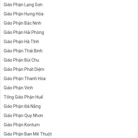
Giáo Phận Lạng Sơn
Giáo Phận Hưng Hóa
Giáo Phận Bắc Ninh
Giáo Phận Hải Phòng
Giáo Phận Hà Tĩnh
Giáo Phận Thái Bình
Giáo Phận Bùi Chu
Giáo Phận Phát Diệm
Giáo Phận Thanh Hóa
Giáo Phận Vinh
Tổng Giáo Phận Huế
Giáo Phận Đà Nẵng
Giáo Phận Quy Nhơn
Giáo Phận Kontum
Giáo Phận Ban Mê Thuột