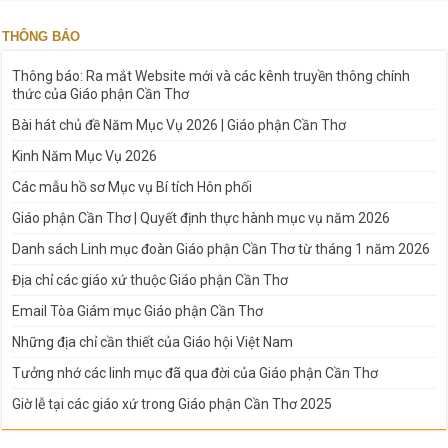
THÔNG BÁO
Thông báo: Ra mắt Website mới và các kênh truyền thông chính
thức của Giáo phận Cần Thơ
Bài hát chủ đề Năm Mục Vụ 2026 | Giáo phận Cần Thơ
Kinh Năm Mục Vụ 2026
Các mẫu hồ sơ Mục vụ Bí tích Hôn phối
Giáo phận Cần Thơ | Quyết định thực hành mục vụ năm 2026
Danh sách Linh mục đoàn Giáo phận Cần Thơ từ tháng 1 năm 2026
Địa chỉ các giáo xứ thuộc Giáo phận Cần Thơ
Email Tòa Giám mục Giáo phận Cần Thơ
Những địa chỉ cần thiết của Giáo hội Việt Nam
Tưởng nhớ các linh mục đã qua đời của Giáo phận Cần Thơ
Giờ lễ tại các giáo xứ trong Giáo phận Cần Thơ 2025