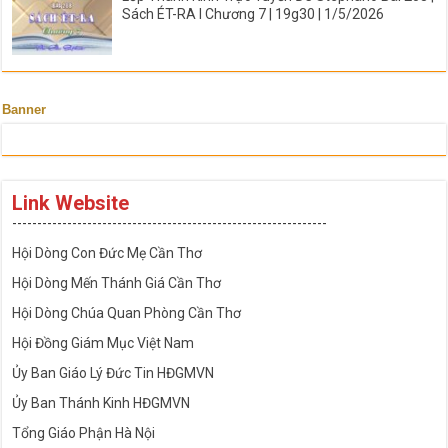
Sách ÉT-RA I Chương 7 | 19g30 | 1/5/2026
Banner
Link Website
---------------------------------------------------------------
Hội Dòng Con Đức Mẹ Cần Thơ
Hội Dòng Mến Thánh Giá Cần Thơ
Hội Dòng Chúa Quan Phòng Cần Thơ
Hội Đồng Giám Mục Việt Nam
Ủy Ban Giáo Lý Đức Tin HĐGMVN
Ủy Ban Thánh Kinh HĐGMVN
Tổng Giáo Phận Hà Nội