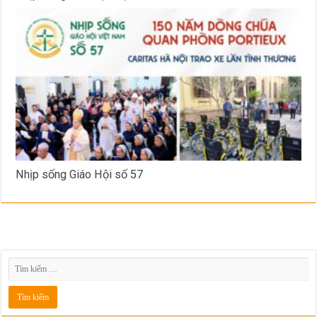
Nhịp sống Giáo Hội số 57