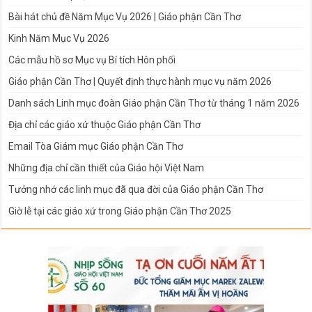
Bài hát chủ đề Năm Mục Vụ 2026 | Giáo phận Cần Thơ
Kinh Năm Mục Vụ 2026
Các mẫu hồ sơ Mục vụ Bí tích Hôn phối
Giáo phận Cần Thơ | Quyết định thực hành mục vụ năm 2026
Danh sách Linh mục đoàn Giáo phận Cần Thơ từ tháng 1 năm 2026
Địa chỉ các giáo xứ thuộc Giáo phận Cần Thơ
Email Tòa Giám mục Giáo phận Cần Thơ
Những địa chỉ cần thiết của Giáo hội Việt Nam
Tưởng nhớ các linh mục đã qua đời của Giáo phận Cần Thơ
Giờ lễ tại các giáo xứ trong Giáo phận Cần Thơ 2025