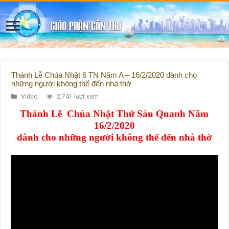
Thánh Lễ Chúa Nhật 6 TN Năm A – 16/2/2020 dành cho
những người không thể đến nhà thờ
Video
2,741 lượt xem
Thánh Lễ Chúa Nhật Thứ Sáu Quanh Năm
16/2/2020
dành cho những người không thể đến nhà thờ