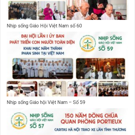
Nhịp sống Giáo Hội Việt Nam số 60
Nhịp sống Giáo hội Việt Nam – Số 59