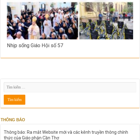
Nhịp sống Giáo Hội số 57
THÔNG BÁO
Thông báo: Ra mắt Website mới và các kênh truyền thông chính
thức của Giáo phận Cần Thơ