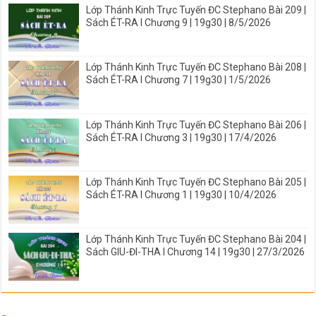
Lớp Thánh Kinh Trực Tuyến ĐC Stephano Bài 209 |
Sách ÉT-RA I Chương 9 | 19g30 | 8/5/2026
Lớp Thánh Kinh Trực Tuyến ĐC Stephano Bài 208 |
Sách ÉT-RA I Chương 7 | 19g30 | 1/5/2026
Lớp Thánh Kinh Trực Tuyến ĐC Stephano Bài 206 |
Sách ÉT-RA I Chương 3 | 19g30 | 17/4/2026
Lớp Thánh Kinh Trực Tuyến ĐC Stephano Bài 205 |
Sách ÉT-RA I Chương 1 | 19g30 | 10/4/2026
Lớp Thánh Kinh Trực Tuyến ĐC Stephano Bài 204 |
Sách GIU-ĐI-THA I Chương 14 | 19g30 | 27/3/2026