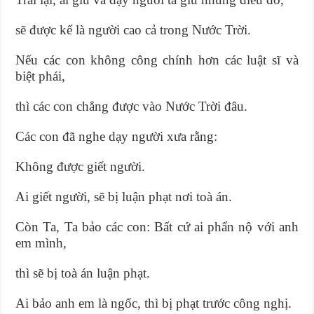
sẽ được kể là người cao cả trong Nước Trời.
Nếu các con không công chính hơn các luật sĩ và
biệt phái,
thì các con chẳng được vào Nước Trời đâu.
Các con đã nghe dạy người xưa rằng:
Không được giết người.
Ai giết người, sẽ bị luận phạt nơi toà án.
Còn Ta, Ta bảo các con: Bất cứ ai phẩn nộ với anh
em mình,
thì sẽ bị toà án luận phạt.
Ai bảo anh em là ngốc, thì bị phạt trước công nghị.