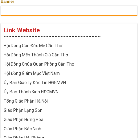
Banner
Link Website
---------------------------------------------------------------
Hội Dòng Con Đức Mẹ Cần Thơ
Hội Dòng Mến Thánh Giá Cần Thơ
Hội Dòng Chúa Quan Phòng Cần Thơ
Hội Đồng Giám Mục Việt Nam
Ủy Ban Giáo Lý Đức Tin HĐGMVN
Ủy Ban Thánh Kinh HĐGMVN
Tổng Giáo Phận Hà Nội
Giáo Phận Lạng Sơn
Giáo Phận Hưng Hóa
Giáo Phận Bắc Ninh