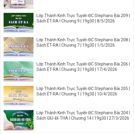
Lớp Thánh Kinh Trực Tuyến ĐC Stephano Bài 209 |
Sách ÉT-RA I Chương 9 | 19g30 | 8/5/2026
Lớp Thánh Kinh Trực Tuyến ĐC Stephano Bài 208 |
Sách ÉT-RA I Chương 7 | 19g30 | 1/5/2026
Lớp Thánh Kinh Trực Tuyến ĐC Stephano Bài 206 |
Sách ÉT-RA I Chương 3 | 19g30 | 17/4/2026
Lớp Thánh Kinh Trực Tuyến ĐC Stephano Bài 205 |
Sách ÉT-RA I Chương 1 | 19g30 | 10/4/2026
Lớp Thánh Kinh Trực Tuyến ĐC Stephano Bài 204 |
Sách GIU-ĐI-THA I Chương 14 | 19g30 | 27/3/2026