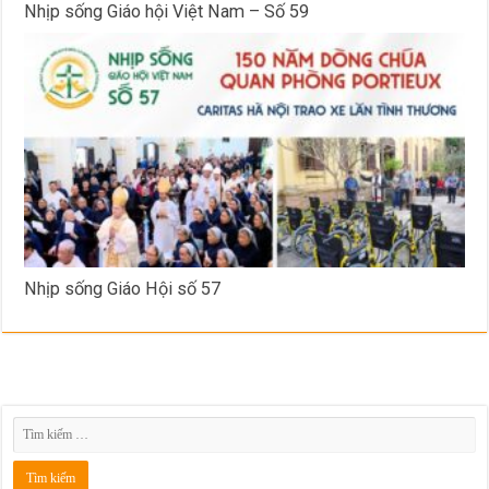
Nhịp sống Giáo hội Việt Nam – Số 59
Nhịp sống Giáo Hội số 57