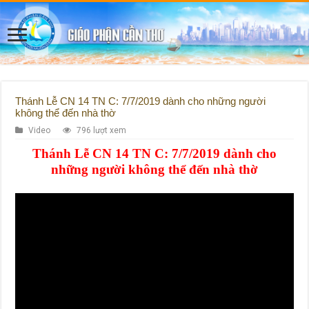
Thánh Lễ CN 14 TN C: 7/7/2019 dành cho những người
không thể đến nhà thờ
Video
796 lượt xem
Thánh Lễ CN 14 TN C: 7/7/2019 dành cho
những người không thể đến nhà thờ