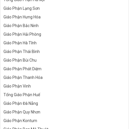
Giáo Phận Lạng Sơn
Giáo Phận Hưng Hóa
Giáo Phận Bắc Ninh
Giáo Phận Hải Phòng
Giáo Phận Hà Tĩnh
Giáo Phận Thái Bình
Giáo Phận Bùi Chu
Giáo Phận Phát Diệm
Giáo Phận Thanh Hóa
Giáo Phận Vinh
Tổng Giáo Phận Huế
Giáo Phận Đà Nẵng
Giáo Phận Quy Nhơn
Giáo Phận Kontum