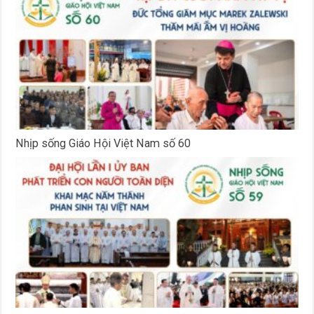
Nhịp sống Giáo Hội Việt Nam số 60