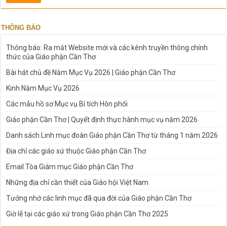
THÔNG BÁO
Thông báo: Ra mắt Website mới và các kênh truyền thông chính
thức của Giáo phận Cần Thơ
Bài hát chủ đề Năm Mục Vụ 2026 | Giáo phận Cần Thơ
Kinh Năm Mục Vụ 2026
Các mẫu hồ sơ Mục vụ Bí tích Hôn phối
Giáo phận Cần Thơ | Quyết định thực hành mục vụ năm 2026
Danh sách Linh mục đoàn Giáo phận Cần Thơ từ tháng 1 năm 2026
Địa chỉ các giáo xứ thuộc Giáo phận Cần Thơ
Email Tòa Giám mục Giáo phận Cần Thơ
Những địa chỉ cần thiết của Giáo hội Việt Nam
Tưởng nhớ các linh mục đã qua đời của Giáo phận Cần Thơ
Giờ lễ tại các giáo xứ trong Giáo phận Cần Thơ 2025