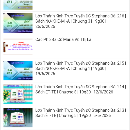
Lớp Thánh Kinh Trực Tuyến ĐC Stephano Bài 216 |
Sách NƠ-KHE-MI-A I Chương 3 | 19g30 |
26/6/2026
Cáo Phó Bà Cố Maria Vũ Thị La
Lớp Thánh Kinh Trực Tuyến ĐC Stephano Bài 215 |
Sách NƠ-KHE-MI-A I Chương 1 | 19g30 |
19/6/2026
Lớp Thánh Kinh Trực Tuyến ĐC Stephano Bài 214 |
Sách ÉT-TE I Chương 8 | 19g30 | 12/6/2026
Lớp Thánh Kinh Trực Tuyến ĐC Stephano Bài 213 |
Sách ÉT-TE | Chương 5 | 19g30 | 5/6/2026