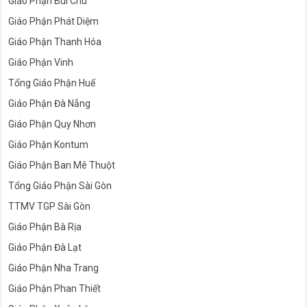
Giáo Phận Bùi Chu
Giáo Phận Phát Diệm
Giáo Phận Thanh Hóa
Giáo Phận Vinh
Tổng Giáo Phận Huế
Giáo Phận Đà Nẵng
Giáo Phận Quy Nhơn
Giáo Phận Kontum
Giáo Phận Ban Mê Thuột
Tổng Giáo Phận Sài Gòn
TTMV TGP Sài Gòn
Giáo Phận Bà Rịa
Giáo Phận Đà Lạt
Giáo Phận Nha Trang
Giáo Phận Phan Thiết