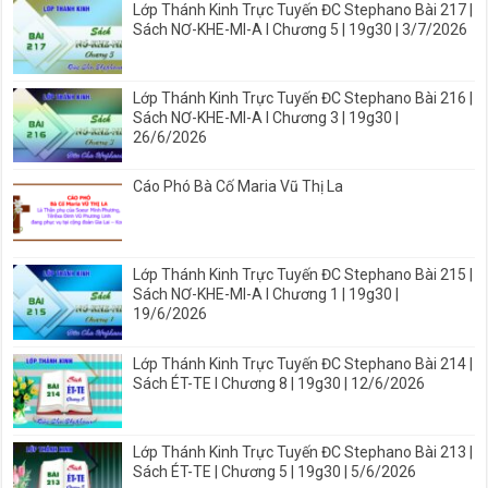
Lớp Thánh Kinh Trực Tuyến ĐC Stephano Bài 217 |
Sách NƠ-KHE-MI-A I Chương 5 | 19g30 | 3/7/2026
Lớp Thánh Kinh Trực Tuyến ĐC Stephano Bài 216 |
Sách NƠ-KHE-MI-A I Chương 3 | 19g30 |
26/6/2026
Cáo Phó Bà Cố Maria Vũ Thị La
Lớp Thánh Kinh Trực Tuyến ĐC Stephano Bài 215 |
Sách NƠ-KHE-MI-A I Chương 1 | 19g30 |
19/6/2026
Lớp Thánh Kinh Trực Tuyến ĐC Stephano Bài 214 |
Sách ÉT-TE I Chương 8 | 19g30 | 12/6/2026
Lớp Thánh Kinh Trực Tuyến ĐC Stephano Bài 213 |
Sách ÉT-TE | Chương 5 | 19g30 | 5/6/2026