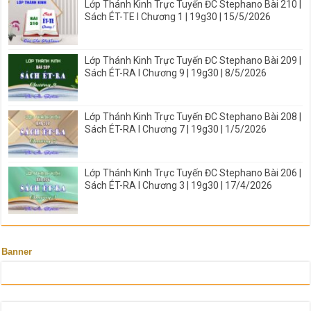
Lớp Thánh Kinh Trực Tuyến ĐC Stephano Bài 210 |
Sách ÉT-TE I Chương 1 | 19g30 | 15/5/2026
Lớp Thánh Kinh Trực Tuyến ĐC Stephano Bài 209 |
Sách ÉT-RA I Chương 9 | 19g30 | 8/5/2026
Lớp Thánh Kinh Trực Tuyến ĐC Stephano Bài 208 |
Sách ÉT-RA I Chương 7 | 19g30 | 1/5/2026
Lớp Thánh Kinh Trực Tuyến ĐC Stephano Bài 206 |
Sách ÉT-RA I Chương 3 | 19g30 | 17/4/2026
Banner