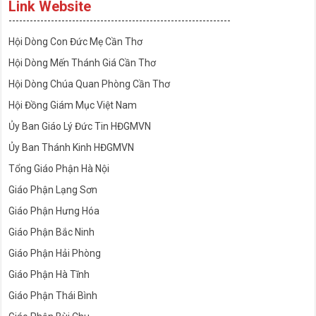
Link Website
---------------------------------------------------------------
Hội Dòng Con Đức Mẹ Cần Thơ
Hội Dòng Mến Thánh Giá Cần Thơ
Hội Dòng Chúa Quan Phòng Cần Thơ
Hội Đồng Giám Mục Việt Nam
Ủy Ban Giáo Lý Đức Tin HĐGMVN
Ủy Ban Thánh Kinh HĐGMVN
Tổng Giáo Phận Hà Nội
Giáo Phận Lạng Sơn
Giáo Phận Hưng Hóa
Giáo Phận Bắc Ninh
Giáo Phận Hải Phòng
Giáo Phận Hà Tĩnh
Giáo Phận Thái Bình