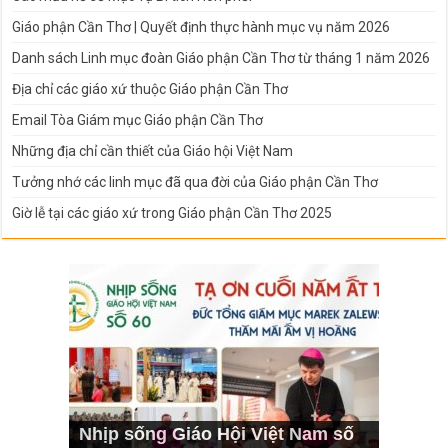
Giáo phận Cần Thơ | Quyết định thực hành mục vụ năm 2026
Danh sách Linh mục đoàn Giáo phận Cần Thơ từ tháng 1 năm 2026
Địa chỉ các giáo xứ thuộc Giáo phận Cần Thơ
Email Tòa Giám mục Giáo phận Cần Thơ
Những địa chỉ cần thiết của Giáo hội Việt Nam
Tưởng nhớ các linh mục đã qua đời của Giáo phận Cần Thơ
Giờ lễ tại các giáo xứ trong Giáo phận Cần Thơ 2025
Nhịp sống Giáo Hội Việt Nam số