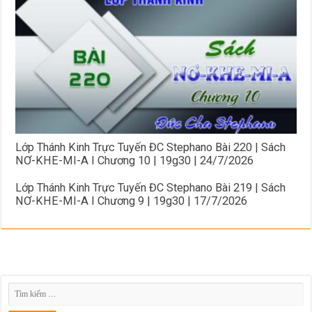
Lớp Thánh Kinh Trực Tuyến ĐC Stephano Bài 220 | Sách
NƠ-KHE-MI-A I Chương 10 | 19g30 | 24/7/2026
Lớp Thánh Kinh Trực Tuyến ĐC Stephano Bài 219 | Sách
NƠ-KHE-MI-A I Chương 9 | 19g30 | 17/7/2026