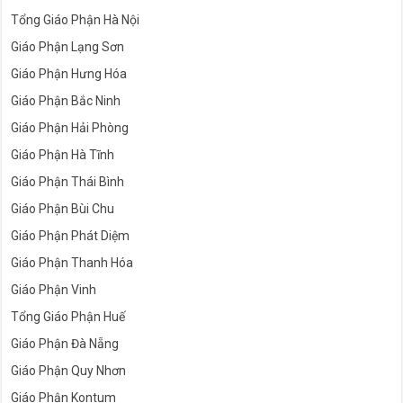
Tổng Giáo Phận Hà Nội
Giáo Phận Lạng Sơn
Giáo Phận Hưng Hóa
Giáo Phận Bắc Ninh
Giáo Phận Hải Phòng
Giáo Phận Hà Tĩnh
Giáo Phận Thái Bình
Giáo Phận Bùi Chu
Giáo Phận Phát Diệm
Giáo Phận Thanh Hóa
Giáo Phận Vinh
Tổng Giáo Phận Huế
Giáo Phận Đà Nẵng
Giáo Phận Quy Nhơn
Giáo Phận Kontum