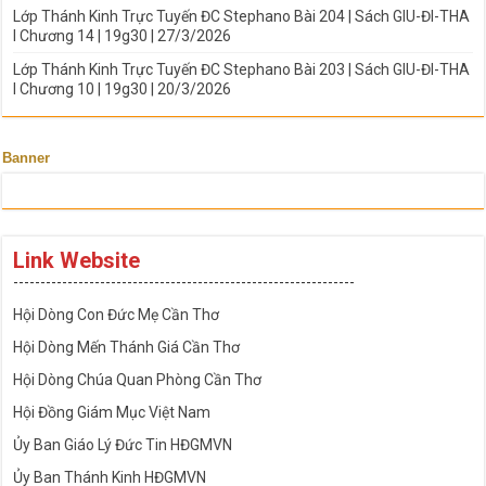
Lớp Thánh Kinh Trực Tuyến ĐC Stephano Bài 204 | Sách GIU-ĐI-THA
I Chương 14 | 19g30 | 27/3/2026
Lớp Thánh Kinh Trực Tuyến ĐC Stephano Bài 203 | Sách GIU-ĐI-THA
I Chương 10 | 19g30 | 20/3/2026
Banner
Link Website
---------------------------------------------------------------
Hội Dòng Con Đức Mẹ Cần Thơ
Hội Dòng Mến Thánh Giá Cần Thơ
Hội Dòng Chúa Quan Phòng Cần Thơ
Hội Đồng Giám Mục Việt Nam
Ủy Ban Giáo Lý Đức Tin HĐGMVN
Ủy Ban Thánh Kinh HĐGMVN