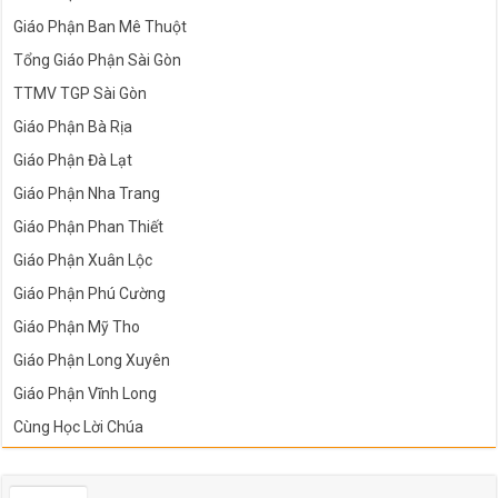
Giáo Phận Ban Mê Thuột
Tổng Giáo Phận Sài Gòn
TTMV TGP Sài Gòn
Giáo Phận Bà Rịa
Giáo Phận Đà Lạt
Giáo Phận Nha Trang
Giáo Phận Phan Thiết
Giáo Phận Xuân Lộc
Giáo Phận Phú Cường
Giáo Phận Mỹ Tho
Giáo Phận Long Xuyên
Giáo Phận Vĩnh Long
Cùng Học Lời Chúa