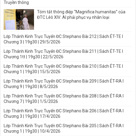
Truyền thông
Tóm tắt thông điệp “Magnifica humanitas” của
ĐTC Lêô XIV: AI phải phục vụ nhân loại
Lớp Thánh Kinh Trực Tuyến ĐC Stephano Bài 212 | Sách ÉT-TE I
Chương 3 | 19g30 | 29/5/2026
Lớp Thánh Kinh Trực Tuyến ĐC Stephano Bài 211 | Sách ÉT-TE I
Chương 1tt | 19g30 | 22/5/2026
Lớp Thánh Kinh Trực Tuyến ĐC Stephano Bài 210 | Sách ÉT-TE I
Chương 1 | 19g30 | 15/5/2026
Lớp Thánh Kinh Trực Tuyến ĐC Stephano Bài 209 | Sách ÉT-RA I
Chương 9 | 19g30 | 8/5/2026
Lớp Thánh Kinh Trực Tuyến ĐC Stephano Bài 208 | Sách ÉT-RA I
Chương 7 | 19g30 | 1/5/2026
Lớp Thánh Kinh Trực Tuyến ĐC Stephano Bài 206 | Sách ÉT-RA I
Chương 3 | 19g30 | 17/4/2026
Lớp Thánh Kinh Trực Tuyến ĐC Stephano Bài 205 | Sách ÉT-RA I
Chương 1 | 19g30 | 10/4/2026