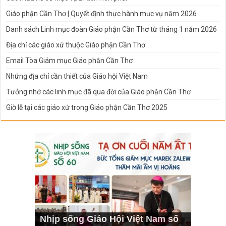
Giáo phận Cần Thơ | Quyết định thực hành mục vụ năm 2026
Danh sách Linh mục đoàn Giáo phận Cần Thơ từ tháng 1 năm 2026
Địa chỉ các giáo xứ thuộc Giáo phận Cần Thơ
Email Tòa Giám mục Giáo phận Cần Thơ
Những địa chỉ cần thiết của Giáo hội Việt Nam
Tưởng nhớ các linh mục đã qua đời của Giáo phận Cần Thơ
Giờ lễ tại các giáo xứ trong Giáo phận Cần Thơ 2025
Nhịp sống Giáo Hội Việt Nam số