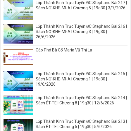
Lớp Thánh Kinh Trực Tuyến ĐC Stephano Bài 217 |
Sách NƠ-KHE-MI-A I Chương 5 | 19g30 | 3/7/2026
Lớp Thánh Kinh Trực Tuyến ĐC Stephano Bài 216 |
Sách NƠ-KHE-MI-A I Chương 3 | 19g30 |
26/6/2026
Cáo Phó Bà Cố Maria Vũ Thị La
Lớp Thánh Kinh Trực Tuyến ĐC Stephano Bài 215 |
Sách NƠ-KHE-MI-A I Chương 1 | 19g30 |
19/6/2026
Lớp Thánh Kinh Trực Tuyến ĐC Stephano Bài 214 |
Sách ÉT-TE I Chương 8 | 19g30 | 12/6/2026
Lớp Thánh Kinh Trực Tuyến ĐC Stephano Bài 213 |
Sách ÉT-TE | Chương 5 | 19g30 | 5/6/2026