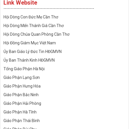
Link Website
---------------------------------------------------------------
Hội Dòng Con Đức Mẹ Cần Thơ
Hội Dòng Mến Thánh Giá Cần Thơ
Hội Dòng Chúa Quan Phòng Cần Thơ
Hội Đồng Giám Mục Việt Nam
Ủy Ban Giáo Lý Đức Tin HĐGMVN
Ủy Ban Thánh Kinh HĐGMVN
Tổng Giáo Phận Hà Nội
Giáo Phận Lạng Sơn
Giáo Phận Hưng Hóa
Giáo Phận Bắc Ninh
Giáo Phận Hải Phòng
Giáo Phận Hà Tĩnh
Giáo Phận Thái Bình