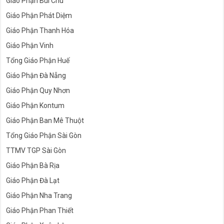
Giáo Phận Bùi Chu
Giáo Phận Phát Diệm
Giáo Phận Thanh Hóa
Giáo Phận Vinh
Tổng Giáo Phận Huế
Giáo Phận Đà Nẵng
Giáo Phận Quy Nhơn
Giáo Phận Kontum
Giáo Phận Ban Mê Thuột
Tổng Giáo Phận Sài Gòn
TTMV TGP Sài Gòn
Giáo Phận Bà Rịa
Giáo Phận Đà Lạt
Giáo Phận Nha Trang
Giáo Phận Phan Thiết