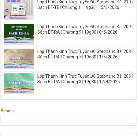
Lớp Thánh Kinh Trực Tuyến ĐC Stephano Bài 210 |
Sách ÉT-TE I Chương 1 | 19g30 | 15/5/2026
Lớp Thánh Kinh Trực Tuyến ĐC Stephano Bài 209 |
Sách ÉT-RA I Chương 9 | 19g30 | 8/5/2026
Lớp Thánh Kinh Trực Tuyến ĐC Stephano Bài 208 |
Sách ÉT-RA I Chương 7 | 19g30 | 1/5/2026
Lớp Thánh Kinh Trực Tuyến ĐC Stephano Bài 206 |
Sách ÉT-RA I Chương 3 | 19g30 | 17/4/2026
Banner