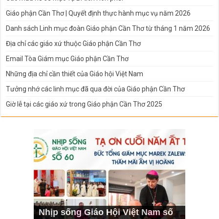
Giáo phận Cần Thơ | Quyết định thực hành mục vụ năm 2026
Danh sách Linh mục đoàn Giáo phận Cần Thơ từ tháng 1 năm 2026
Địa chỉ các giáo xứ thuộc Giáo phận Cần Thơ
Email Tòa Giám mục Giáo phận Cần Thơ
Những địa chỉ cần thiết của Giáo hội Việt Nam
Tưởng nhớ các linh mục đã qua đời của Giáo phận Cần Thơ
Giờ lễ tại các giáo xứ trong Giáo phận Cần Thơ 2025
Nhịp sống Giáo Hội Việt Nam số