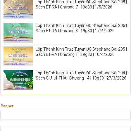
Lớp Thánh Kinh Trực Tuyến ĐC Stephano Bài 208 |
Sách ÉT-RA I Chương 7 | 19g30 | 1/5/2026
Lớp Thánh Kinh Trực Tuyến ĐC Stephano Bài 206 |
Sách ÉT-RA I Chương 3 | 19g30 | 17/4/2026
Lớp Thánh Kinh Trực Tuyến ĐC Stephano Bài 205 |
Sách ÉT-RA I Chương 1 | 19g30 | 10/4/2026
Lớp Thánh Kinh Trực Tuyến ĐC Stephano Bài 204 |
Sách GIU-ĐI-THA I Chương 14 | 19g30 | 27/3/2026
Banner