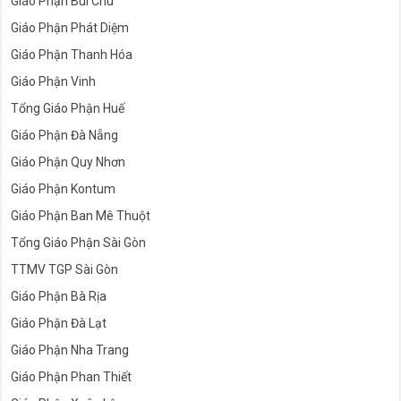
Giáo Phận Bùi Chu
Giáo Phận Phát Diệm
Giáo Phận Thanh Hóa
Giáo Phận Vinh
Tổng Giáo Phận Huế
Giáo Phận Đà Nẵng
Giáo Phận Quy Nhơn
Giáo Phận Kontum
Giáo Phận Ban Mê Thuột
Tổng Giáo Phận Sài Gòn
TTMV TGP Sài Gòn
Giáo Phận Bà Rịa
Giáo Phận Đà Lạt
Giáo Phận Nha Trang
Giáo Phận Phan Thiết