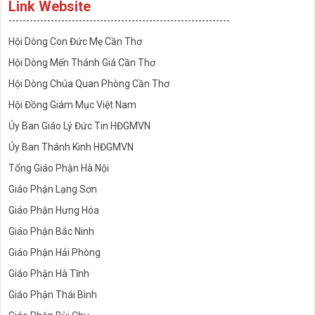
Link Website
---------------------------------------------------------------
Hội Dòng Con Đức Mẹ Cần Thơ
Hội Dòng Mến Thánh Giá Cần Thơ
Hội Dòng Chúa Quan Phòng Cần Thơ
Hội Đồng Giám Mục Việt Nam
Ủy Ban Giáo Lý Đức Tin HĐGMVN
Ủy Ban Thánh Kinh HĐGMVN
Tổng Giáo Phận Hà Nội
Giáo Phận Lạng Sơn
Giáo Phận Hưng Hóa
Giáo Phận Bắc Ninh
Giáo Phận Hải Phòng
Giáo Phận Hà Tĩnh
Giáo Phận Thái Bình