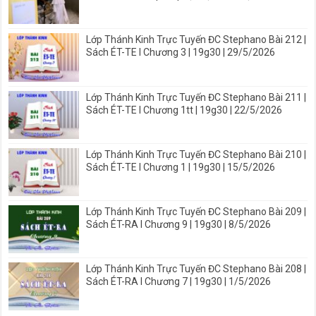
Lớp Thánh Kinh Trực Tuyến ĐC Stephano Bài 212 |
Sách ÉT-TE I Chương 3 | 19g30 | 29/5/2026
Lớp Thánh Kinh Trực Tuyến ĐC Stephano Bài 211 |
Sách ÉT-TE I Chương 1tt | 19g30 | 22/5/2026
Lớp Thánh Kinh Trực Tuyến ĐC Stephano Bài 210 |
Sách ÉT-TE I Chương 1 | 19g30 | 15/5/2026
Lớp Thánh Kinh Trực Tuyến ĐC Stephano Bài 209 |
Sách ÉT-RA I Chương 9 | 19g30 | 8/5/2026
Lớp Thánh Kinh Trực Tuyến ĐC Stephano Bài 208 |
Sách ÉT-RA I Chương 7 | 19g30 | 1/5/2026