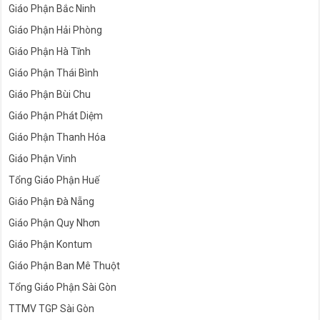
Giáo Phận Bắc Ninh
Giáo Phận Hải Phòng
Giáo Phận Hà Tĩnh
Giáo Phận Thái Bình
Giáo Phận Bùi Chu
Giáo Phận Phát Diệm
Giáo Phận Thanh Hóa
Giáo Phận Vinh
Tổng Giáo Phận Huế
Giáo Phận Đà Nẵng
Giáo Phận Quy Nhơn
Giáo Phận Kontum
Giáo Phận Ban Mê Thuột
Tổng Giáo Phận Sài Gòn
TTMV TGP Sài Gòn