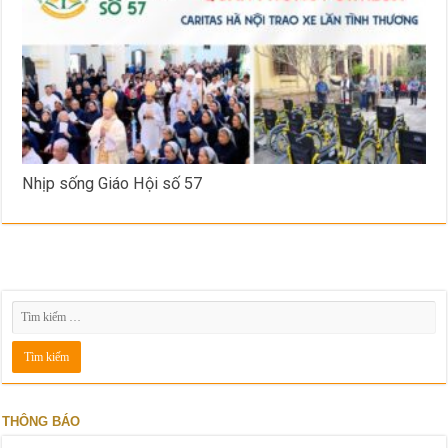
Nhịp sống Giáo Hội số 57
THÔNG BÁO