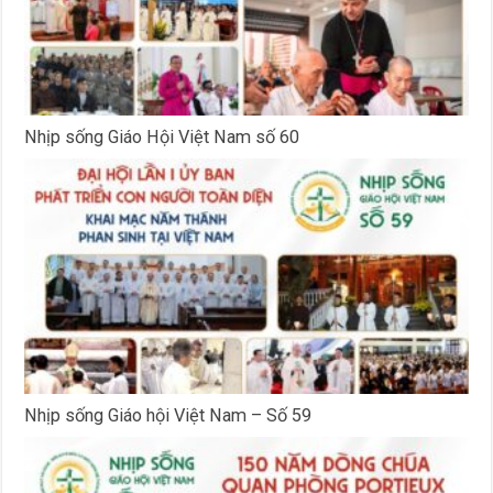
Nhịp sống Giáo Hội Việt Nam số 60
Nhịp sống Giáo hội Việt Nam – Số 59