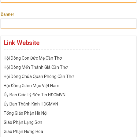
Banner
Link Website
---------------------------------------------------------------
Hội Dòng Con Đức Mẹ Cần Thơ
Hội Dòng Mến Thánh Giá Cần Thơ
Hội Dòng Chúa Quan Phòng Cần Thơ
Hội Đồng Giám Mục Việt Nam
Ủy Ban Giáo Lý Đức Tin HĐGMVN
Ủy Ban Thánh Kinh HĐGMVN
Tổng Giáo Phận Hà Nội
Giáo Phận Lạng Sơn
Giáo Phận Hưng Hóa