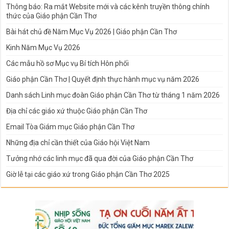
Thông báo: Ra mắt Website mới và các kênh truyền thông chính
thức của Giáo phận Cần Thơ
Bài hát chủ đề Năm Mục Vụ 2026 | Giáo phận Cần Thơ
Kinh Năm Mục Vụ 2026
Các mẫu hồ sơ Mục vụ Bí tích Hôn phối
Giáo phận Cần Thơ | Quyết định thực hành mục vụ năm 2026
Danh sách Linh mục đoàn Giáo phận Cần Thơ từ tháng 1 năm 2026
Địa chỉ các giáo xứ thuộc Giáo phận Cần Thơ
Email Tòa Giám mục Giáo phận Cần Thơ
Những địa chỉ cần thiết của Giáo hội Việt Nam
Tưởng nhớ các linh mục đã qua đời của Giáo phận Cần Thơ
Giờ lễ tại các giáo xứ trong Giáo phận Cần Thơ 2025