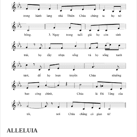
ALLELUIA