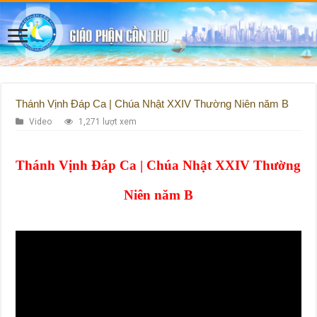
Thánh Vịnh Đáp Ca | Chúa Nhật XXIV Thường Niên năm B
Video
1,271 lượt xem
Thánh Vịnh Đáp Ca | Chúa Nhật XXIV Thường
Niên năm B