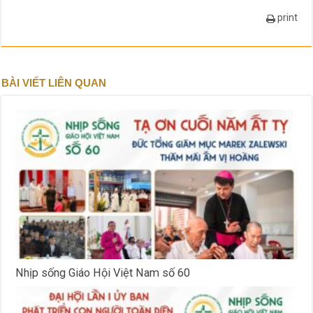
print
BÀI VIẾT LIÊN QUAN
Nhịp sống Giáo Hội Việt Nam số 60