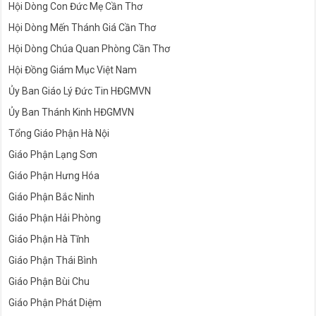
Hội Dòng Con Đức Mẹ Cần Thơ
Hội Dòng Mến Thánh Giá Cần Thơ
Hội Dòng Chúa Quan Phòng Cần Thơ
Hội Đồng Giám Mục Việt Nam
Ủy Ban Giáo Lý Đức Tin HĐGMVN
Ủy Ban Thánh Kinh HĐGMVN
Tổng Giáo Phận Hà Nội
Giáo Phận Lạng Sơn
Giáo Phận Hưng Hóa
Giáo Phận Bắc Ninh
Giáo Phận Hải Phòng
Giáo Phận Hà Tĩnh
Giáo Phận Thái Bình
Giáo Phận Bùi Chu
Giáo Phận Phát Diệm