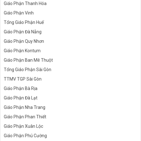
Giáo Phận Thanh Hóa
Giáo Phận Vinh
Tổng Giáo Phận Huế
Giáo Phận Đà Nẵng
Giáo Phận Quy Nhơn
Giáo Phận Kontum
Giáo Phận Ban Mê Thuột
Tổng Giáo Phận Sài Gòn
TTMV TGP Sài Gòn
Giáo Phận Bà Rịa
Giáo Phận Đà Lạt
Giáo Phận Nha Trang
Giáo Phận Phan Thiết
Giáo Phận Xuân Lộc
Giáo Phận Phú Cường