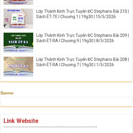
Lớp Thánh Kinh Trực Tuyến ĐC Stephano Bài 210 |
Sách ÉT-TE I Chương 1 | 19g30 | 15/5/2026
Lớp Thánh Kinh Trực Tuyến ĐC Stephano Bài 209 |
Sách ÉT-RA I Chương 9 | 19g30 | 8/5/2026
Lớp Thánh Kinh Trực Tuyến ĐC Stephano Bài 208 |
Sách ÉT-RA I Chương 7 | 19g30 | 1/5/2026
Banner
Link Website
---------------------------------------------------------------