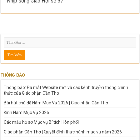
Nhịp sống Giáo Hội số 57
THÔNG BÁO
Thông báo: Ra mắt Website mới và các kênh truyền thông chính
thức của Giáo phận Cần Thơ
Bài hát chủ đề Năm Mục Vụ 2026 | Giáo phận Cần Thơ
Kinh Năm Mục Vụ 2026
Các mẫu hồ sơ Mục vụ Bí tích Hôn phối
Giáo phận Cần Thơ | Quyết định thực hành mục vụ năm 2026