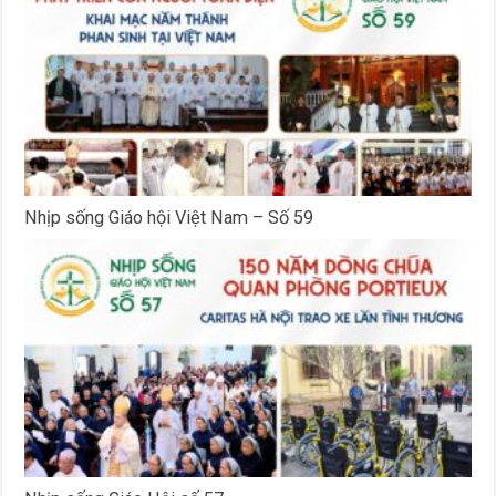
Nhịp sống Giáo hội Việt Nam – Số 59