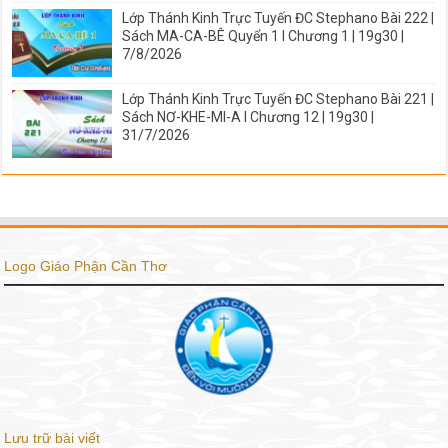
Lớp Thánh Kinh Trực Tuyến ĐC Stephano Bài 222 |
Sách MA-CA-BÊ Quyển 1 I Chương 1 | 19g30 |
7/8/2026
Lớp Thánh Kinh Trực Tuyến ĐC Stephano Bài 221 |
Sách NƠ-KHE-MI-A I Chương 12 | 19g30 |
31/7/2026
Logo Giáo Phận Cần Thơ
Lưu trữ bài viết