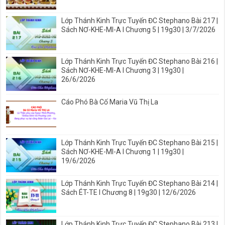
Lớp Thánh Kinh Trực Tuyến ĐC Stephano Bài 217 |
Sách NƠ-KHE-MI-A I Chương 5 | 19g30 | 3/7/2026
Lớp Thánh Kinh Trực Tuyến ĐC Stephano Bài 216 |
Sách NƠ-KHE-MI-A I Chương 3 | 19g30 |
26/6/2026
Cáo Phó Bà Cố Maria Vũ Thị La
Lớp Thánh Kinh Trực Tuyến ĐC Stephano Bài 215 |
Sách NƠ-KHE-MI-A I Chương 1 | 19g30 |
19/6/2026
Lớp Thánh Kinh Trực Tuyến ĐC Stephano Bài 214 |
Sách ÉT-TE I Chương 8 | 19g30 | 12/6/2026
Lớp Thánh Kinh Trực Tuyến ĐC Stephano Bài 213 |