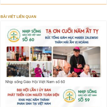
BÀI VIẾT LIÊN QUAN
Nhịp sống Giáo Hội Việt Nam số 60