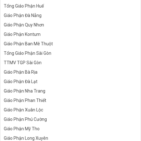
Tổng Giáo Phận Huế
Giáo Phận Đà Nẵng
Giáo Phận Quy Nhơn
Giáo Phận Kontum
Giáo Phận Ban Mê Thuột
Tổng Giáo Phận Sài Gòn
TTMV TGP Sài Gòn
Giáo Phận Bà Rịa
Giáo Phận Đà Lạt
Giáo Phận Nha Trang
Giáo Phận Phan Thiết
Giáo Phận Xuân Lộc
Giáo Phận Phú Cường
Giáo Phận Mỹ Tho
Giáo Phận Long Xuyên