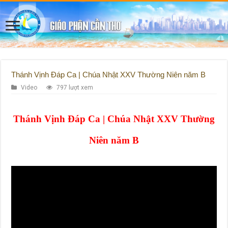
Thánh Vịnh Đáp Ca | Chúa Nhật XXV Thường Niên năm B
Video
797 lượt xem
Thánh Vịnh Đáp Ca | Chúa Nhật XXV Thường
Niên năm B