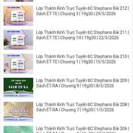
Lớp Thánh Kinh Trực Tuyến ĐC Stephano Bài 212 |
Sách ÉT-TE I Chương 3 | 19g30 | 29/5/2026
Lớp Thánh Kinh Trực Tuyến ĐC Stephano Bài 211 |
Sách ÉT-TE I Chương 1tt | 19g30 | 22/5/2026
Lớp Thánh Kinh Trực Tuyến ĐC Stephano Bài 210 |
Sách ÉT-TE I Chương 1 | 19g30 | 15/5/2026
Lớp Thánh Kinh Trực Tuyến ĐC Stephano Bài 209 |
Sách ÉT-RA I Chương 9 | 19g30 | 8/5/2026
Lớp Thánh Kinh Trực Tuyến ĐC Stephano Bài 208 |
Sách ÉT-RA I Chương 7 | 19g30 | 1/5/2026
Lớp Thánh Kinh Trực Tuyến ĐC Stephano Bài 206 |