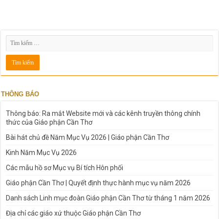
THÔNG BÁO
Thông báo: Ra mắt Website mới và các kênh truyền thông chính
thức của Giáo phận Cần Thơ
Bài hát chủ đề Năm Mục Vụ 2026 | Giáo phận Cần Thơ
Kinh Năm Mục Vụ 2026
Các mẫu hồ sơ Mục vụ Bí tích Hôn phối
Giáo phận Cần Thơ | Quyết định thực hành mục vụ năm 2026
Danh sách Linh mục đoàn Giáo phận Cần Thơ từ tháng 1 năm 2026
Địa chỉ các giáo xứ thuộc Giáo phận Cần Thơ