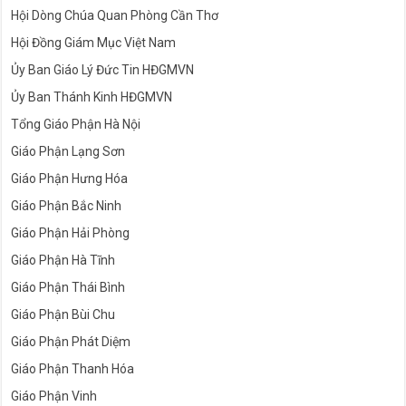
Hội Dòng Chúa Quan Phòng Cần Thơ
Hội Đồng Giám Mục Việt Nam
Ủy Ban Giáo Lý Đức Tin HĐGMVN
Ủy Ban Thánh Kinh HĐGMVN
Tổng Giáo Phận Hà Nội
Giáo Phận Lạng Sơn
Giáo Phận Hưng Hóa
Giáo Phận Bắc Ninh
Giáo Phận Hải Phòng
Giáo Phận Hà Tĩnh
Giáo Phận Thái Bình
Giáo Phận Bùi Chu
Giáo Phận Phát Diệm
Giáo Phận Thanh Hóa
Giáo Phận Vinh