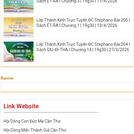
Sách ÉT-RA I Chương 3 | 19g30 | 17/4/2026
Lớp Thánh Kinh Trực Tuyến ĐC Stephano Bài 205 |
Sách ÉT-RA I Chương 1 | 19g30 | 10/4/2026
Lớp Thánh Kinh Trực Tuyến ĐC Stephano Bài 204 |
Sách GIU-ĐI-THA I Chương 14 | 19g30 | 27/3/2026
Banner
Link Website
---------------------------------------------------------------
Hội Dòng Con Đức Mẹ Cần Thơ
Hội Dòng Mến Thánh Giá Cần Thơ