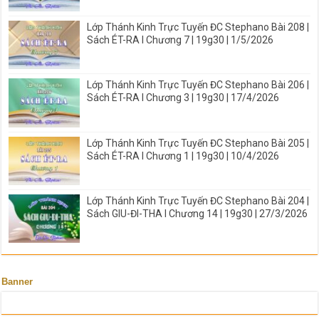
Lớp Thánh Kinh Trực Tuyến ĐC Stephano Bài 208 |
Sách ÉT-RA I Chương 7 | 19g30 | 1/5/2026
Lớp Thánh Kinh Trực Tuyến ĐC Stephano Bài 206 |
Sách ÉT-RA I Chương 3 | 19g30 | 17/4/2026
Lớp Thánh Kinh Trực Tuyến ĐC Stephano Bài 205 |
Sách ÉT-RA I Chương 1 | 19g30 | 10/4/2026
Lớp Thánh Kinh Trực Tuyến ĐC Stephano Bài 204 |
Sách GIU-ĐI-THA I Chương 14 | 19g30 | 27/3/2026
Banner