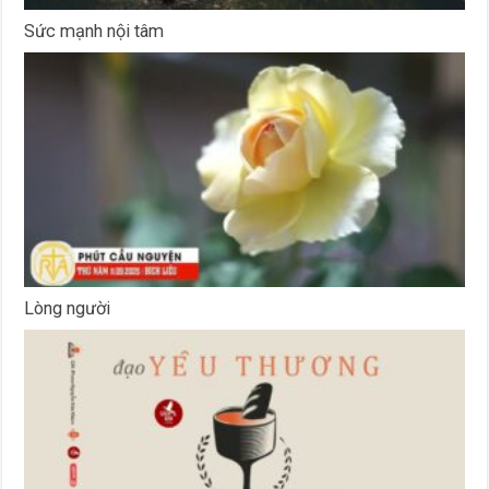
Sức mạnh nội tâm
Lòng người