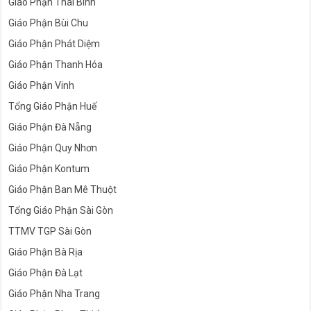
Giáo Phận Thái Bình
Giáo Phận Bùi Chu
Giáo Phận Phát Diệm
Giáo Phận Thanh Hóa
Giáo Phận Vinh
Tổng Giáo Phận Huế
Giáo Phận Đà Nẵng
Giáo Phận Quy Nhơn
Giáo Phận Kontum
Giáo Phận Ban Mê Thuột
Tổng Giáo Phận Sài Gòn
TTMV TGP Sài Gòn
Giáo Phận Bà Rịa
Giáo Phận Đà Lạt
Giáo Phận Nha Trang