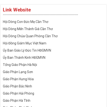
Link Website
---------------------------------------------------------------
Hội Dòng Con Đức Mẹ Cần Thơ
Hội Dòng Mến Thánh Giá Cần Thơ
Hội Dòng Chúa Quan Phòng Cần Thơ
Hội Đồng Giám Mục Việt Nam
Ủy Ban Giáo Lý Đức Tin HĐGMVN
Ủy Ban Thánh Kinh HĐGMVN
Tổng Giáo Phận Hà Nội
Giáo Phận Lạng Sơn
Giáo Phận Hưng Hóa
Giáo Phận Bắc Ninh
Giáo Phận Hải Phòng
Giáo Phận Hà Tĩnh