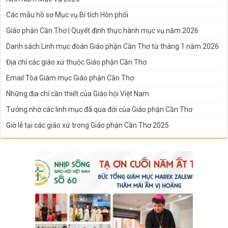
Các mẫu hồ sơ Mục vụ Bí tích Hôn phối
Giáo phận Cần Thơ | Quyết định thực hành mục vụ năm 2026
Danh sách Linh mục đoàn Giáo phận Cần Thơ từ tháng 1 năm 2026
Địa chỉ các giáo xứ thuộc Giáo phận Cần Thơ
Email Tòa Giám mục Giáo phận Cần Thơ
Những địa chỉ cần thiết của Giáo hội Việt Nam
Tưởng nhớ các linh mục đã qua đời của Giáo phận Cần Thơ
Giờ lễ tại các giáo xứ trong Giáo phận Cần Thơ 2025