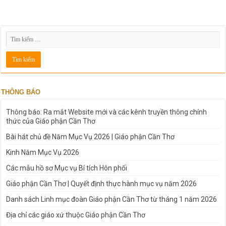
THÔNG BÁO
Thông báo: Ra mắt Website mới và các kênh truyền thông chính
thức của Giáo phận Cần Thơ
Bài hát chủ đề Năm Mục Vụ 2026 | Giáo phận Cần Thơ
Kinh Năm Mục Vụ 2026
Các mẫu hồ sơ Mục vụ Bí tích Hôn phối
Giáo phận Cần Thơ | Quyết định thực hành mục vụ năm 2026
Danh sách Linh mục đoàn Giáo phận Cần Thơ từ tháng 1 năm 2026
Địa chỉ các giáo xứ thuộc Giáo phận Cần Thơ