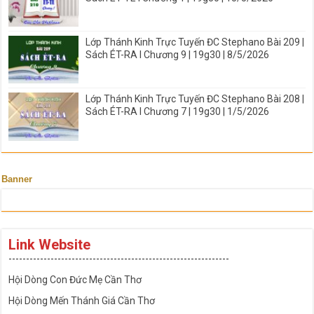
Lớp Thánh Kinh Trực Tuyến ĐC Stephano Bài 209 |
Sách ÉT-RA I Chương 9 | 19g30 | 8/5/2026
Lớp Thánh Kinh Trực Tuyến ĐC Stephano Bài 208 |
Sách ÉT-RA I Chương 7 | 19g30 | 1/5/2026
Banner
Link Website
---------------------------------------------------------------
Hội Dòng Con Đức Mẹ Cần Thơ
Hội Dòng Mến Thánh Giá Cần Thơ