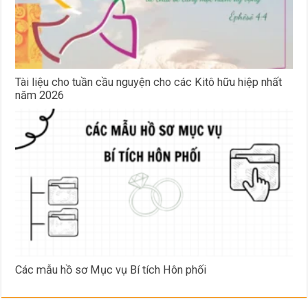
Tài liệu cho tuần cầu nguyện cho các Kitô hữu hiệp nhất
năm 2026
Các mẫu hồ sơ Mục vụ Bí tích Hôn phối