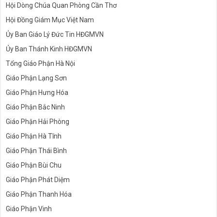
Hội Dòng Chúa Quan Phòng Cần Thơ
Hội Đồng Giám Mục Việt Nam
Ủy Ban Giáo Lý Đức Tin HĐGMVN
Ủy Ban Thánh Kinh HĐGMVN
Tổng Giáo Phận Hà Nội
Giáo Phận Lạng Sơn
Giáo Phận Hưng Hóa
Giáo Phận Bắc Ninh
Giáo Phận Hải Phòng
Giáo Phận Hà Tĩnh
Giáo Phận Thái Bình
Giáo Phận Bùi Chu
Giáo Phận Phát Diệm
Giáo Phận Thanh Hóa
Giáo Phận Vinh