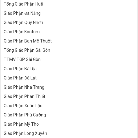
Tổng Giáo Phận Huế
Giáo Phận Đà Nẵng
Giáo Phận Quy Nhơn
Giáo Phận Kontum
Giáo Phận Ban Mê Thuột
Tổng Giáo Phận Sài Gòn
TTMV TGP Sài Gòn
Giáo Phận Bà Rịa
Giáo Phận Đà Lạt
Giáo Phận Nha Trang
Giáo Phận Phan Thiết
Giáo Phận Xuân Lộc
Giáo Phận Phú Cường
Giáo Phận Mỹ Tho
Giáo Phận Long Xuyên