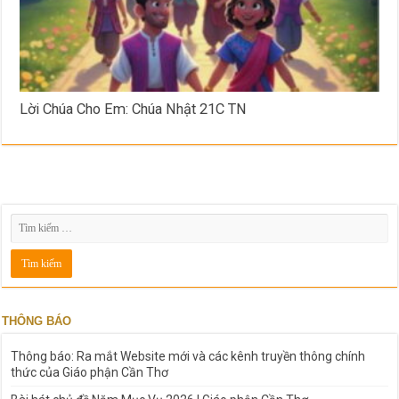
Lời Chúa Cho Em: Chúa Nhật 21C TN
THÔNG BÁO
Thông báo: Ra mắt Website mới và các kênh truyền thông chính
thức của Giáo phận Cần Thơ