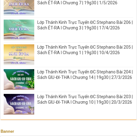
Sách ÉT-RA I Chương 7 | 19g30 | 1/5/2026
Lớp Thánh Kinh Trực Tuyến ĐC Stephano Bài 206 |
Sách ÉT-RA I Chương 3 | 19g30 | 17/4/2026
Lớp Thánh Kinh Trực Tuyến ĐC Stephano Bài 205 |
Sách ÉT-RA I Chương 1 | 19g30 | 10/4/2026
Lớp Thánh Kinh Trực Tuyến ĐC Stephano Bài 204 |
Sách GIU-ĐI-THA I Chương 14 | 19g30 | 27/3/2026
Lớp Thánh Kinh Trực Tuyến ĐC Stephano Bài 203 |
Sách GIU-ĐI-THA I Chương 10 | 19g30 | 20/3/2026
Banner