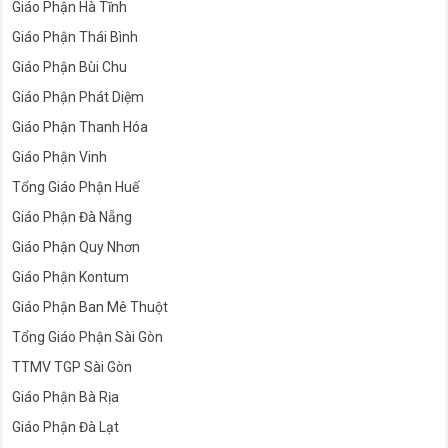
Giáo Phận Hà Tĩnh
Giáo Phận Thái Bình
Giáo Phận Bùi Chu
Giáo Phận Phát Diệm
Giáo Phận Thanh Hóa
Giáo Phận Vinh
Tổng Giáo Phận Huế
Giáo Phận Đà Nẵng
Giáo Phận Quy Nhơn
Giáo Phận Kontum
Giáo Phận Ban Mê Thuột
Tổng Giáo Phận Sài Gòn
TTMV TGP Sài Gòn
Giáo Phận Bà Rịa
Giáo Phận Đà Lạt