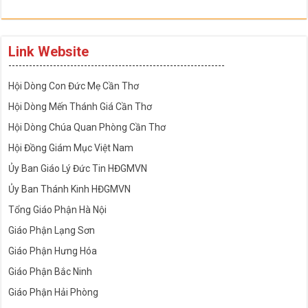
Link Website
---------------------------------------------------------------
Hội Dòng Con Đức Mẹ Cần Thơ
Hội Dòng Mến Thánh Giá Cần Thơ
Hội Dòng Chúa Quan Phòng Cần Thơ
Hội Đồng Giám Mục Việt Nam
Ủy Ban Giáo Lý Đức Tin HĐGMVN
Ủy Ban Thánh Kinh HĐGMVN
Tổng Giáo Phận Hà Nội
Giáo Phận Lạng Sơn
Giáo Phận Hưng Hóa
Giáo Phận Bắc Ninh
Giáo Phận Hải Phòng