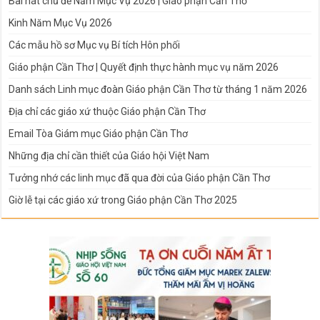
Bài hát chủ đề Năm Mục Vụ 2026 | Giáo phận Cần Thơ
Kinh Năm Mục Vụ 2026
Các mẫu hồ sơ Mục vụ Bí tích Hôn phối
Giáo phận Cần Thơ | Quyết định thực hành mục vụ năm 2026
Danh sách Linh mục đoàn Giáo phận Cần Thơ từ tháng 1 năm 2026
Địa chỉ các giáo xứ thuộc Giáo phận Cần Thơ
Email Tòa Giám mục Giáo phận Cần Thơ
Những địa chỉ cần thiết của Giáo hội Việt Nam
Tưởng nhớ các linh mục đã qua đời của Giáo phận Cần Thơ
Giờ lễ tại các giáo xứ trong Giáo phận Cần Thơ 2025