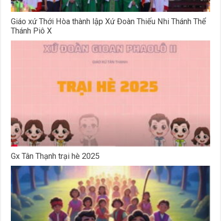
Giáo xứ Thới Hòa thành lập Xứ Đoàn Thiếu Nhi Thánh Thể
Thánh Piô X
Gx Tân Thạnh trại hè 2025