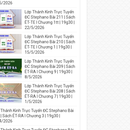
5/2026
Lớp Thánh Kinh Trực Tuyến
ĐC Stephano Bài 211 | Sách
ÉT-TE I Chương 1tt | 19g30 |
22/5/2026
Lớp Thánh Kinh Trực Tuyến
ĐC Stephano Bài 210 | Sách
ÉT-TE I Chương 1 | 19g30 |
15/5/2026
Lớp Thánh Kinh Trực Tuyến
ĐC Stephano Bài 209 | Sách
ÉT-RA I Chương 9 | 19g30 |
8/5/2026
Lớp Thánh Kinh Trực Tuyến
ĐC Stephano Bài 208 | Sách
ÉT-RA I Chương 7 | 19g30 |
1/5/2026
 Thánh Kinh Trực Tuyến ĐC Stephano Bài
| Sách ÉT-RA I Chương 3 | 19g30 |
4/2026
 Thánh Kinh Trực Tuyến ĐC Stephano Bài