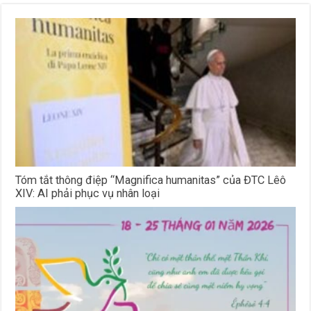
Tóm tắt thông điệp “Magnifica humanitas” của ĐTC Lêô
XIV: AI phải phục vụ nhân loại