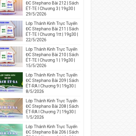
ĐC Stephano Bài 212 | Sách
ÉT-TE I Chương 3 | 19g30 |
29/5/2026
Lớp Thánh Kinh Trực Tuyến
ĐC Stephano Bài 211 | Sách
ÉT-TE I Chương 1tt | 19g30 |
22/5/2026
Lớp Thánh Kinh Trực Tuyến
ĐC Stephano Bài 210 | Sách
ÉT-TE I Chương 1 | 19g30 |
15/5/2026
Lớp Thánh Kinh Trực Tuyến
ĐC Stephano Bài 209 | Sách
ÉT-RA I Chương 9 | 19g30 |
8/5/2026
Lớp Thánh Kinh Trực Tuyến
ĐC Stephano Bài 208 | Sách
ÉT-RA I Chương 7 | 19g30 |
1/5/2026
Lớp Thánh Kinh Trực Tuyến
ĐC Stephano Bài 206 | Sách