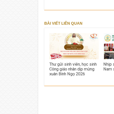
BÀI VIẾT LIÊN QUAN
Thư gửi sinh viên, học sinh
Nhịp 
Công giáo nhân dịp mừng
Nam 
xuân Bính Ngọ 2026