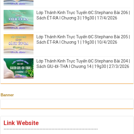
Lớp Thánh Kinh Trực Tuyến ĐC Stephano Bài 206 |
Sách ÉT-RA I Chương 3 | 19g30 | 17/4/2026
Lớp Thánh Kinh Trực Tuyến ĐC Stephano Bài 205 |
Sách ÉT-RA I Chương 1 | 19g30 | 10/4/2026
Lớp Thánh Kinh Trực Tuyến ĐC Stephano Bài 204 |
Sách GIU-ĐI-THA I Chương 14 | 19g30 | 27/3/2026
Banner
Link Website
---------------------------------------------------------------