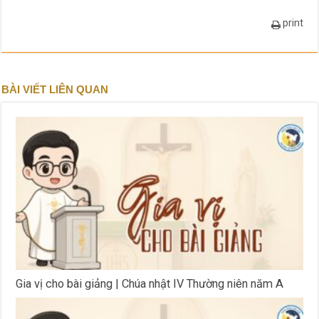
print
BÀI VIẾT LIÊN QUAN
Gia vị cho bài giảng | Chúa nhật IV Thường niên năm A