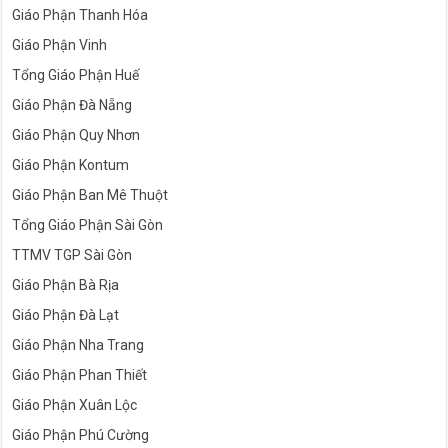
Giáo Phận Thanh Hóa
Giáo Phận Vinh
Tổng Giáo Phận Huế
Giáo Phận Đà Nẵng
Giáo Phận Quy Nhơn
Giáo Phận Kontum
Giáo Phận Ban Mê Thuột
Tổng Giáo Phận Sài Gòn
TTMV TGP Sài Gòn
Giáo Phận Bà Rịa
Giáo Phận Đà Lạt
Giáo Phận Nha Trang
Giáo Phận Phan Thiết
Giáo Phận Xuân Lộc
Giáo Phận Phú Cường