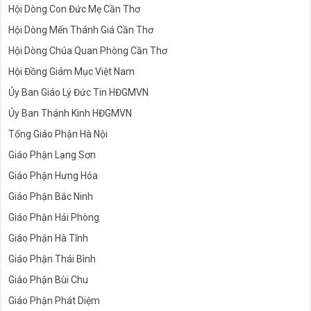
Hội Dòng Con Đức Mẹ Cần Thơ
Hội Dòng Mến Thánh Giá Cần Thơ
Hội Dòng Chúa Quan Phòng Cần Thơ
Hội Đồng Giám Mục Việt Nam
Ủy Ban Giáo Lý Đức Tin HĐGMVN
Ủy Ban Thánh Kinh HĐGMVN
Tổng Giáo Phận Hà Nội
Giáo Phận Lạng Sơn
Giáo Phận Hưng Hóa
Giáo Phận Bắc Ninh
Giáo Phận Hải Phòng
Giáo Phận Hà Tĩnh
Giáo Phận Thái Bình
Giáo Phận Bùi Chu
Giáo Phận Phát Diệm