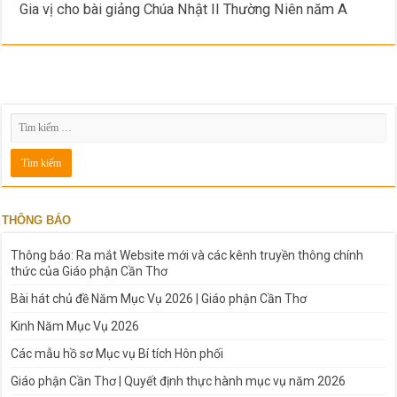
Gia vị cho bài giảng Chúa Nhật II Thường Niên năm A
THÔNG BÁO
Thông báo: Ra mắt Website mới và các kênh truyền thông chính
thức của Giáo phận Cần Thơ
Bài hát chủ đề Năm Mục Vụ 2026 | Giáo phận Cần Thơ
Kinh Năm Mục Vụ 2026
Các mẫu hồ sơ Mục vụ Bí tích Hôn phối
Giáo phận Cần Thơ | Quyết định thực hành mục vụ năm 2026