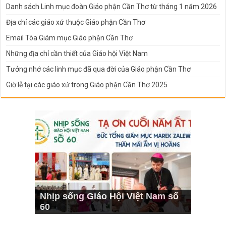
Danh sách Linh mục đoàn Giáo phận Cần Thơ từ tháng 1 năm 2026
Địa chỉ các giáo xứ thuộc Giáo phận Cần Thơ
Email Tòa Giám mục Giáo phận Cần Thơ
Những địa chỉ cần thiết của Giáo hội Việt Nam
Tưởng nhớ các linh mục đã qua đời của Giáo phận Cần Thơ
Giờ lễ tại các giáo xứ trong Giáo phận Cần Thơ 2025
Nhịp sống Giáo Hội Việt Nam số
60