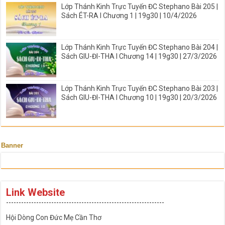
Lớp Thánh Kinh Trực Tuyến ĐC Stephano Bài 205 |
Sách ÉT-RA I Chương 1 | 19g30 | 10/4/2026
Lớp Thánh Kinh Trực Tuyến ĐC Stephano Bài 204 |
Sách GIU-ĐI-THA I Chương 14 | 19g30 | 27/3/2026
Lớp Thánh Kinh Trực Tuyến ĐC Stephano Bài 203 |
Sách GIU-ĐI-THA I Chương 10 | 19g30 | 20/3/2026
Banner
Link Website
---------------------------------------------------------------
Hội Dòng Con Đức Mẹ Cần Thơ