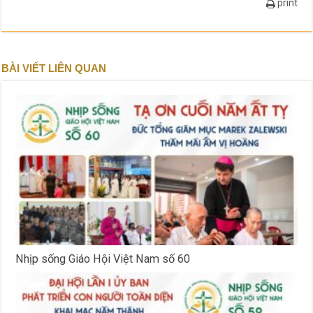
print
BÀI VIẾT LIÊN QUAN
Nhịp sống Giáo Hội Việt Nam số 60