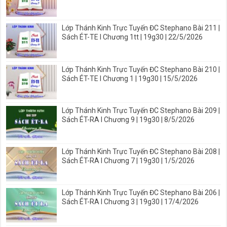
Lớp Thánh Kinh Trực Tuyến ĐC Stephano Bài 211 |
Sách ÉT-TE I Chương 1tt | 19g30 | 22/5/2026
Lớp Thánh Kinh Trực Tuyến ĐC Stephano Bài 210 |
Sách ÉT-TE I Chương 1 | 19g30 | 15/5/2026
Lớp Thánh Kinh Trực Tuyến ĐC Stephano Bài 209 |
Sách ÉT-RA I Chương 9 | 19g30 | 8/5/2026
Lớp Thánh Kinh Trực Tuyến ĐC Stephano Bài 208 |
Sách ÉT-RA I Chương 7 | 19g30 | 1/5/2026
Lớp Thánh Kinh Trực Tuyến ĐC Stephano Bài 206 |
Sách ÉT-RA I Chương 3 | 19g30 | 17/4/2026