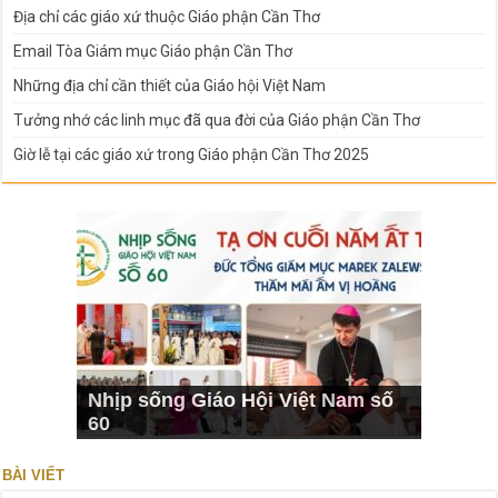
Địa chỉ các giáo xứ thuộc Giáo phận Cần Thơ
Email Tòa Giám mục Giáo phận Cần Thơ
Những địa chỉ cần thiết của Giáo hội Việt Nam
Tưởng nhớ các linh mục đã qua đời của Giáo phận Cần Thơ
Giờ lễ tại các giáo xứ trong Giáo phận Cần Thơ 2025
Nhịp sống Giáo Hội Việt Nam số
60
BÀI VIẾT