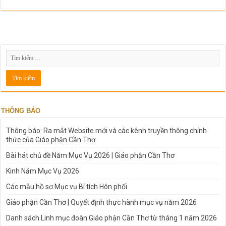
THÔNG BÁO
Thông báo: Ra mắt Website mới và các kênh truyền thông chính
thức của Giáo phận Cần Thơ
Bài hát chủ đề Năm Mục Vụ 2026 | Giáo phận Cần Thơ
Kinh Năm Mục Vụ 2026
Các mẫu hồ sơ Mục vụ Bí tích Hôn phối
Giáo phận Cần Thơ | Quyết định thực hành mục vụ năm 2026
Danh sách Linh mục đoàn Giáo phận Cần Thơ từ tháng 1 năm 2026