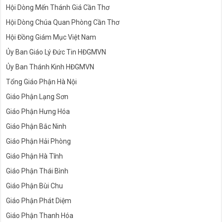
Hội Dòng Mến Thánh Giá Cần Thơ
Hội Dòng Chúa Quan Phòng Cần Thơ
Hội Đồng Giám Mục Việt Nam
Ủy Ban Giáo Lý Đức Tin HĐGMVN
Ủy Ban Thánh Kinh HĐGMVN
Tổng Giáo Phận Hà Nội
Giáo Phận Lạng Sơn
Giáo Phận Hưng Hóa
Giáo Phận Bắc Ninh
Giáo Phận Hải Phòng
Giáo Phận Hà Tĩnh
Giáo Phận Thái Bình
Giáo Phận Bùi Chu
Giáo Phận Phát Diệm
Giáo Phận Thanh Hóa