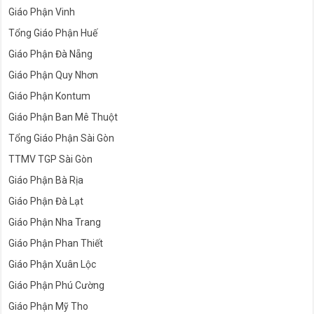
Giáo Phận Vinh
Tổng Giáo Phận Huế
Giáo Phận Đà Nẵng
Giáo Phận Quy Nhơn
Giáo Phận Kontum
Giáo Phận Ban Mê Thuột
Tổng Giáo Phận Sài Gòn
TTMV TGP Sài Gòn
Giáo Phận Bà Rịa
Giáo Phận Đà Lạt
Giáo Phận Nha Trang
Giáo Phận Phan Thiết
Giáo Phận Xuân Lộc
Giáo Phận Phú Cường
Giáo Phận Mỹ Tho