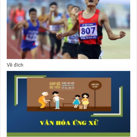
Về đích