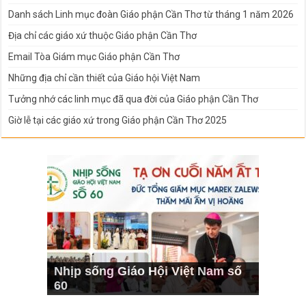
Danh sách Linh mục đoàn Giáo phận Cần Thơ từ tháng 1 năm 2026
Địa chỉ các giáo xứ thuộc Giáo phận Cần Thơ
Email Tòa Giám mục Giáo phận Cần Thơ
Những địa chỉ cần thiết của Giáo hội Việt Nam
Tưởng nhớ các linh mục đã qua đời của Giáo phận Cần Thơ
Giờ lễ tại các giáo xứ trong Giáo phận Cần Thơ 2025
Nhịp sống Giáo Hội Việt Nam số
60