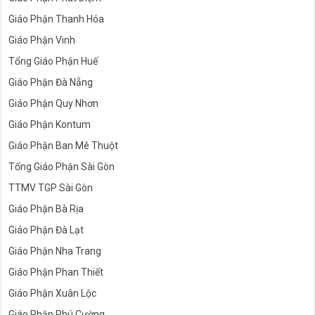
Giáo Phận Thanh Hóa
Giáo Phận Vinh
Tổng Giáo Phận Huế
Giáo Phận Đà Nẵng
Giáo Phận Quy Nhơn
Giáo Phận Kontum
Giáo Phận Ban Mê Thuột
Tổng Giáo Phận Sài Gòn
TTMV TGP Sài Gòn
Giáo Phận Bà Rịa
Giáo Phận Đà Lạt
Giáo Phận Nha Trang
Giáo Phận Phan Thiết
Giáo Phận Xuân Lộc
Giáo Phận Phú Cường