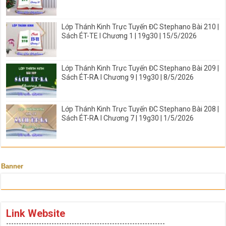
Lớp Thánh Kinh Trực Tuyến ĐC Stephano Bài 210 |
Sách ÉT-TE I Chương 1 | 19g30 | 15/5/2026
Lớp Thánh Kinh Trực Tuyến ĐC Stephano Bài 209 |
Sách ÉT-RA I Chương 9 | 19g30 | 8/5/2026
Lớp Thánh Kinh Trực Tuyến ĐC Stephano Bài 208 |
Sách ÉT-RA I Chương 7 | 19g30 | 1/5/2026
Banner
Link Website
---------------------------------------------------------------