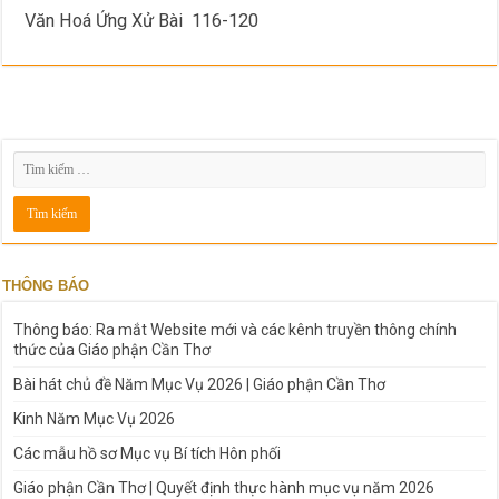
Văn Hoá Ứng Xử Bài 116-120
THÔNG BÁO
Thông báo: Ra mắt Website mới và các kênh truyền thông chính
thức của Giáo phận Cần Thơ
Bài hát chủ đề Năm Mục Vụ 2026 | Giáo phận Cần Thơ
Kinh Năm Mục Vụ 2026
Các mẫu hồ sơ Mục vụ Bí tích Hôn phối
Giáo phận Cần Thơ | Quyết định thực hành mục vụ năm 2026