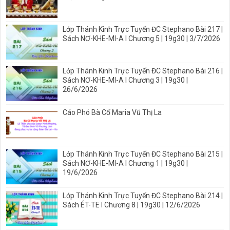
Lớp Thánh Kinh Trực Tuyến ĐC Stephano Bài 217 |
Sách NƠ-KHE-MI-A I Chương 5 | 19g30 | 3/7/2026
Lớp Thánh Kinh Trực Tuyến ĐC Stephano Bài 216 |
Sách NƠ-KHE-MI-A I Chương 3 | 19g30 |
26/6/2026
Cáo Phó Bà Cố Maria Vũ Thị La
Lớp Thánh Kinh Trực Tuyến ĐC Stephano Bài 215 |
Sách NƠ-KHE-MI-A I Chương 1 | 19g30 |
19/6/2026
Lớp Thánh Kinh Trực Tuyến ĐC Stephano Bài 214 |
Sách ÉT-TE I Chương 8 | 19g30 | 12/6/2026