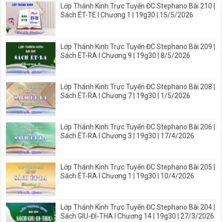
Lớp Thánh Kinh Trực Tuyến ĐC Stephano Bài 210 |
Sách ÉT-TE I Chương 1 | 19g30 | 15/5/2026
Lớp Thánh Kinh Trực Tuyến ĐC Stephano Bài 209 |
Sách ÉT-RA I Chương 9 | 19g30 | 8/5/2026
Lớp Thánh Kinh Trực Tuyến ĐC Stephano Bài 208 |
Sách ÉT-RA I Chương 7 | 19g30 | 1/5/2026
Lớp Thánh Kinh Trực Tuyến ĐC Stephano Bài 206 |
Sách ÉT-RA I Chương 3 | 19g30 | 17/4/2026
Lớp Thánh Kinh Trực Tuyến ĐC Stephano Bài 205 |
Sách ÉT-RA I Chương 1 | 19g30 | 10/4/2026
Lớp Thánh Kinh Trực Tuyến ĐC Stephano Bài 204 |
Sách GIU-ĐI-THA I Chương 14 | 19g30 | 27/3/2026