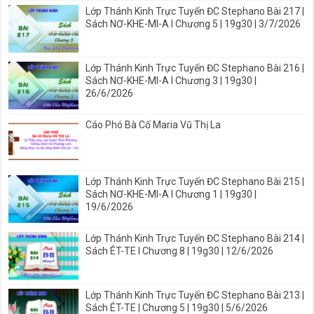
Lớp Thánh Kinh Trực Tuyến ĐC Stephano Bài 217 |
Sách NƠ-KHE-MI-A I Chương 5 | 19g30 | 3/7/2026
Lớp Thánh Kinh Trực Tuyến ĐC Stephano Bài 216 |
Sách NƠ-KHE-MI-A I Chương 3 | 19g30 |
26/6/2026
Cáo Phó Bà Cố Maria Vũ Thị La
Lớp Thánh Kinh Trực Tuyến ĐC Stephano Bài 215 |
Sách NƠ-KHE-MI-A I Chương 1 | 19g30 |
19/6/2026
Lớp Thánh Kinh Trực Tuyến ĐC Stephano Bài 214 |
Sách ÉT-TE I Chương 8 | 19g30 | 12/6/2026
Lớp Thánh Kinh Trực Tuyến ĐC Stephano Bài 213 |
Sách ÉT-TE | Chương 5 | 19g30 | 5/6/2026