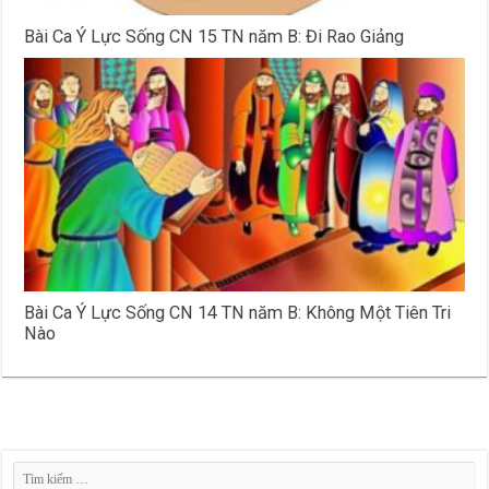
Bài Ca Ý Lực Sống CN 15 TN năm B: Đi Rao Giảng
Bài Ca Ý Lực Sống CN 14 TN năm B: Không Một Tiên Tri
Nào