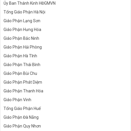
Ủy Ban Thánh Kinh HĐGMVN
Tổng Giáo Phận Hà Nội
Giáo Phận Lạng Sơn
Giáo Phận Hưng Hóa
Giáo Phận Bắc Ninh
Giáo Phận Hải Phòng
Giáo Phận Hà Tĩnh
Giáo Phận Thái Bình
Giáo Phận Bùi Chu
Giáo Phận Phát Diệm
Giáo Phận Thanh Hóa
Giáo Phận Vinh
Tổng Giáo Phận Huế
Giáo Phận Đà Nẵng
Giáo Phận Quy Nhơn