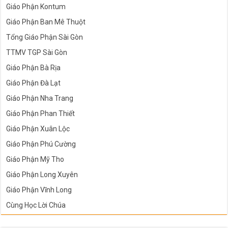
Giáo Phận Kontum
Giáo Phận Ban Mê Thuột
Tổng Giáo Phận Sài Gòn
TTMV TGP Sài Gòn
Giáo Phận Bà Rịa
Giáo Phận Đà Lạt
Giáo Phận Nha Trang
Giáo Phận Phan Thiết
Giáo Phận Xuân Lộc
Giáo Phận Phú Cường
Giáo Phận Mỹ Tho
Giáo Phận Long Xuyên
Giáo Phận Vĩnh Long
Cùng Học Lời Chúa