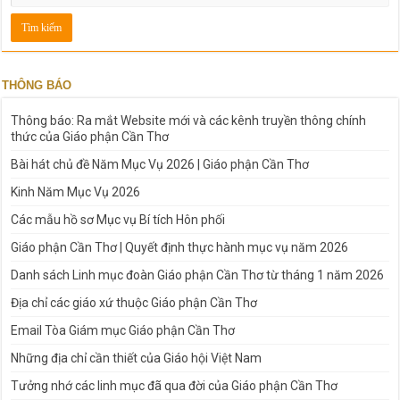
THÔNG BÁO
Thông báo: Ra mắt Website mới và các kênh truyền thông chính
thức của Giáo phận Cần Thơ
Bài hát chủ đề Năm Mục Vụ 2026 | Giáo phận Cần Thơ
Kinh Năm Mục Vụ 2026
Các mẫu hồ sơ Mục vụ Bí tích Hôn phối
Giáo phận Cần Thơ | Quyết định thực hành mục vụ năm 2026
Danh sách Linh mục đoàn Giáo phận Cần Thơ từ tháng 1 năm 2026
Địa chỉ các giáo xứ thuộc Giáo phận Cần Thơ
Email Tòa Giám mục Giáo phận Cần Thơ
Những địa chỉ cần thiết của Giáo hội Việt Nam
Tưởng nhớ các linh mục đã qua đời của Giáo phận Cần Thơ