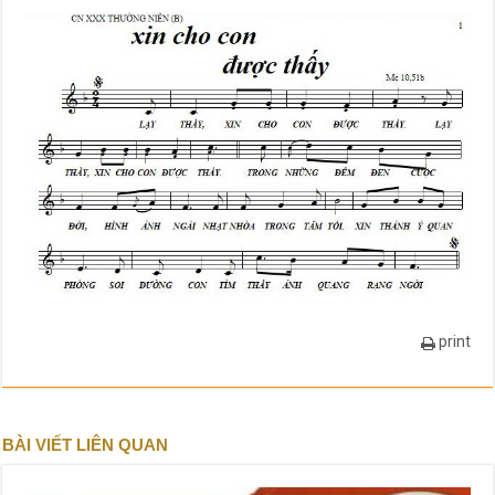
print
BÀI VIẾT LIÊN QUAN