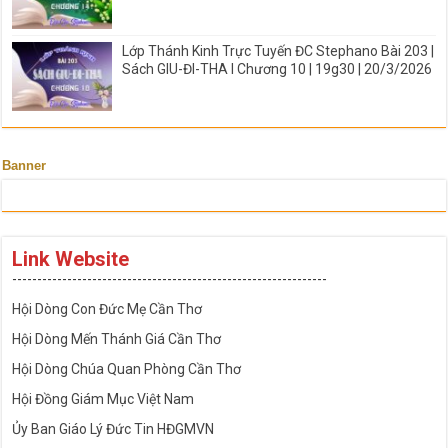
Lớp Thánh Kinh Trực Tuyến ĐC Stephano Bài 203 |
Sách GIU-ĐI-THA I Chương 10 | 19g30 | 20/3/2026
Banner
Link Website
---------------------------------------------------------------
Hội Dòng Con Đức Mẹ Cần Thơ
Hội Dòng Mến Thánh Giá Cần Thơ
Hội Dòng Chúa Quan Phòng Cần Thơ
Hội Đồng Giám Mục Việt Nam
Ủy Ban Giáo Lý Đức Tin HĐGMVN