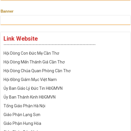
Banner
Link Website
---------------------------------------------------------------
Hội Dòng Con Đức Mẹ Cần Thơ
Hội Dòng Mến Thánh Giá Cần Thơ
Hội Dòng Chúa Quan Phòng Cần Thơ
Hội Đồng Giám Mục Việt Nam
Ủy Ban Giáo Lý Đức Tin HĐGMVN
Ủy Ban Thánh Kinh HĐGMVN
Tổng Giáo Phận Hà Nội
Giáo Phận Lạng Sơn
Giáo Phận Hưng Hóa