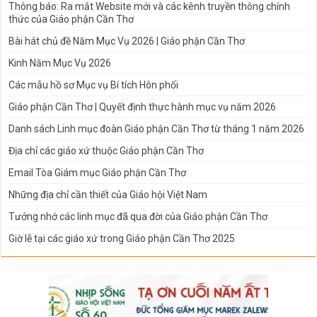
Thông báo: Ra mắt Website mới và các kênh truyền thông chính
thức của Giáo phận Cần Thơ
Bài hát chủ đề Năm Mục Vụ 2026 | Giáo phận Cần Thơ
Kinh Năm Mục Vụ 2026
Các mẫu hồ sơ Mục vụ Bí tích Hôn phối
Giáo phận Cần Thơ | Quyết định thực hành mục vụ năm 2026
Danh sách Linh mục đoàn Giáo phận Cần Thơ từ tháng 1 năm 2026
Địa chỉ các giáo xứ thuộc Giáo phận Cần Thơ
Email Tòa Giám mục Giáo phận Cần Thơ
Những địa chỉ cần thiết của Giáo hội Việt Nam
Tưởng nhớ các linh mục đã qua đời của Giáo phận Cần Thơ
Giờ lễ tại các giáo xứ trong Giáo phận Cần Thơ 2025