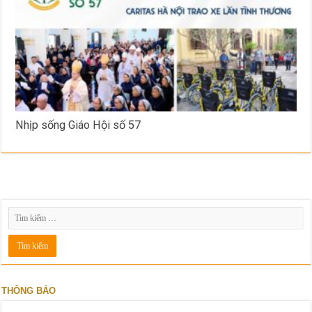
Nhịp sống Giáo Hội số 57
THÔNG BÁO