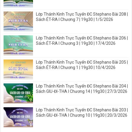
Lớp Thánh Kinh Trực Tuyến ĐC Stephano Bài 208 |
Sách ÉT-RA I Chương 7 | 19g30 | 1/5/2026
Lớp Thánh Kinh Trực Tuyến ĐC Stephano Bài 206 |
Sách ÉT-RA I Chương 3 | 19g30 | 17/4/2026
Lớp Thánh Kinh Trực Tuyến ĐC Stephano Bài 205 |
Sách ÉT-RA I Chương 1 | 19g30 | 10/4/2026
Lớp Thánh Kinh Trực Tuyến ĐC Stephano Bài 204 |
Sách GIU-ĐI-THA I Chương 14 | 19g30 | 27/3/2026
Lớp Thánh Kinh Trực Tuyến ĐC Stephano Bài 203 |
Sách GIU-ĐI-THA I Chương 10 | 19g30 | 20/3/2026