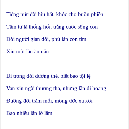
Tiếng nức dài hiu hắt, khóc cho buồn phiền
Tâm tư là thống hối, trắng cuộc sống con
Đời người gian dối, phủ lấp con tim
Xin một lần ăn năn
Đi trong đời dương thế, biết bao tội lệ
Van xin ngài thương tha, những lần đi hoang
Đường đời trăm mối, mộng ước xa xôi
Bao nhiêu lần lỡ lầm