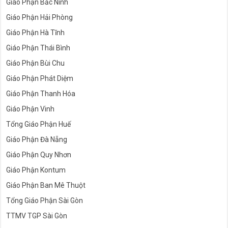
Giáo Phận Bắc Ninh
Giáo Phận Hải Phòng
Giáo Phận Hà Tĩnh
Giáo Phận Thái Bình
Giáo Phận Bùi Chu
Giáo Phận Phát Diệm
Giáo Phận Thanh Hóa
Giáo Phận Vinh
Tổng Giáo Phận Huế
Giáo Phận Đà Nẵng
Giáo Phận Quy Nhơn
Giáo Phận Kontum
Giáo Phận Ban Mê Thuột
Tổng Giáo Phận Sài Gòn
TTMV TGP Sài Gòn